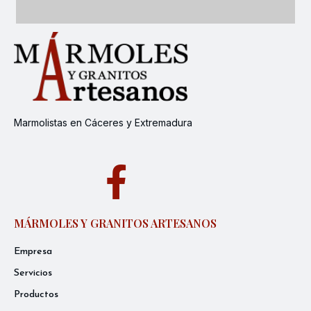
Marmolistas en Cáceres y Extremadura
MÁRMOLES Y GRANITOS ARTESANOS
Empresa
Servicios
Productos