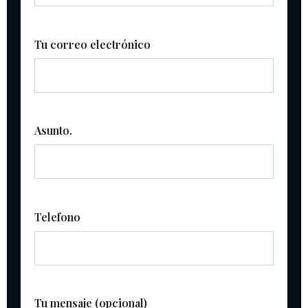
Tu correo electrónico
Asunto.
Telefono
Tu mensaje (opcional)