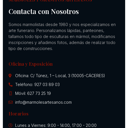
Contacta con Nosotros
Somos marmolistas desde 1980 y nos especializamos en
arte funerario. Personalizamos lápidas, panteones,
tallamos todo tipo de esculturas en mármol, modificamos
inscripciones y añadimos fotos, además de realizar todo
tipo de construcciones.
Oficina y Exposición
Oficina: C/ Túnez, 1 – Local, 3 (10005-CÁCERES)
Teléfono: 927 03 89 03
Móvil: 627 73 25 19
info@marmolesartesanos.com
Horarios
Lunes a Viernes: 9:00 - 14:00, 17:00 - 20:00