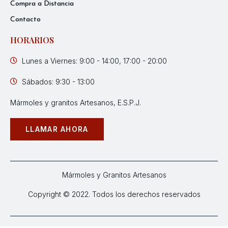
Compra a Distancia
Contacto
HORARIOS
Lunes a Viernes: 9:00 - 14:00, 17:00 - 20:00
Sábados: 9:30 - 13:00
Mármoles y granitos Artesanos, E.S.P.J.
LLAMAR AHORA
Mármoles y Granitos Artesanos
Copyright © 2022. Todos los derechos reservados