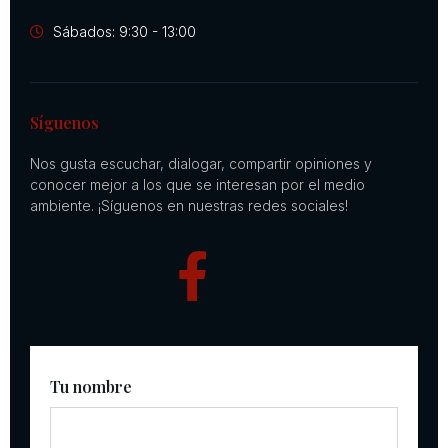
Sábados: 9:30 - 13:00
Síguenos
Nos gusta escuchar, dialogar, compartir opiniones y
conocer mejor a los que se interesan por el medio
ambiente. ¡Síguenos en nuestras redes sociales!
Tu nombre