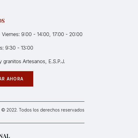
OS
 Viernes: 9:00 - 14:00, 17:00 - 20:00
: 9:30 - 13:00
 granitos Artesanos, E.S.P.J.
AR AHORA
 © 2022. Todos los derechos reservados
NAL