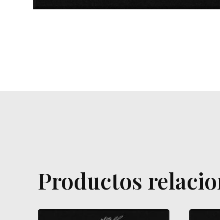
Productos relaci