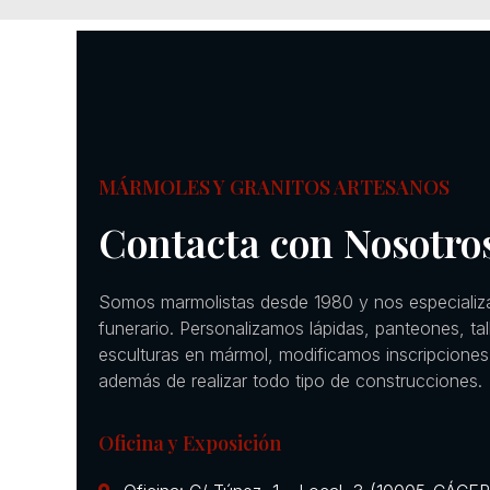
MÁRMOLES Y GRANITOS ARTESANOS
Contacta con Nosotro
Somos marmolistas desde 1980 y nos especializ
funerario. Personalizamos lápidas, panteones, ta
esculturas en mármol, modificamos inscripciones
además de realizar todo tipo de construcciones.
Oficina y Exposición