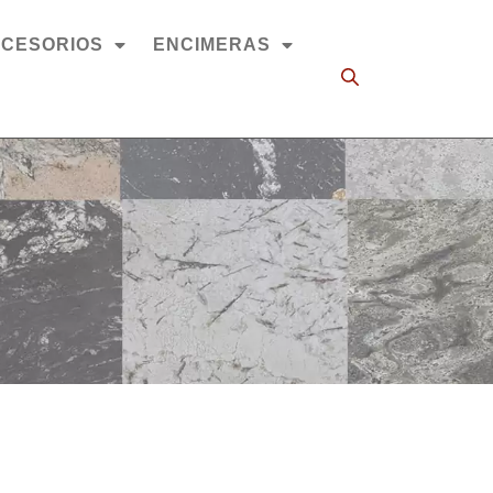
CESORIOS
ENCIMERAS