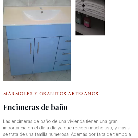
MÁRMOLES Y GRANITOS ARTESANOS
Encimeras de baño
Las encimeras de baño de una vivienda tienen una gran
importancia en el día a día ya que reciben mucho uso, y más si
se trata de una familia numerosa. Además por falta de tiempo a