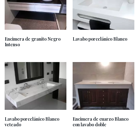
Encimera de granito Negro
Lavabo porcelánico Blanco
Intenso
Lavabo porcelánico Blanco
Encimera de cuarzo Blanco
veteado
con lavabo doble