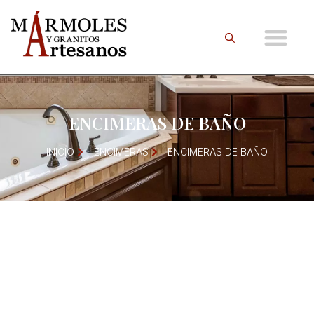
ENCIMERAS DE BAÑO
INICIO
ENCIMERAS
ENCIMERAS DE BAÑO