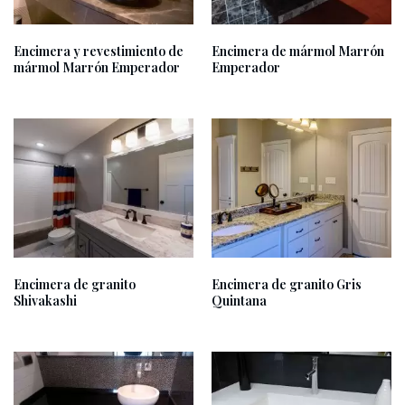
Encimera y revestimiento de
Encimera de mármol Marrón
mármol Marrón Emperador
Emperador
Encimera de granito
Encimera de granito Gris
Shivakashi
Quintana