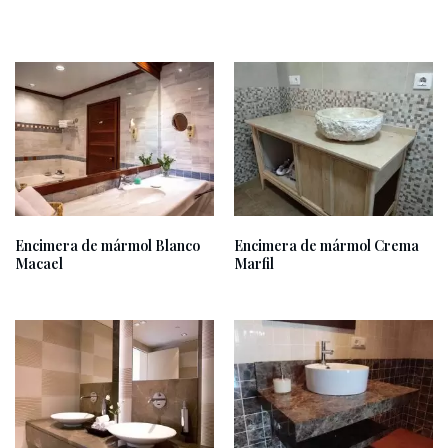
Encimera de mármol Blanco
Encimera de mármol Crema
Macael
Marfil