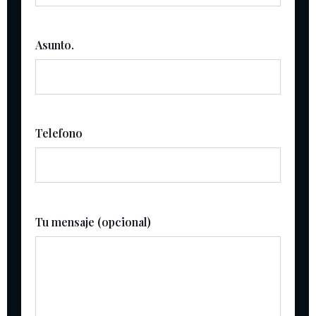
Asunto.
Telefono
Tu mensaje (opcional)