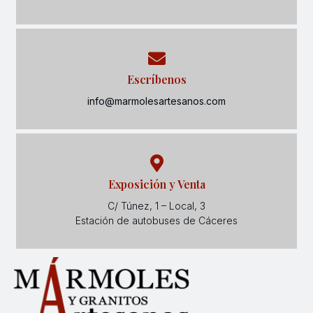
Escríbenos
info@marmolesartesanos.com
Exposición y Venta
C/ Túnez, 1 – Local, 3
Estación de autobuses de Cáceres