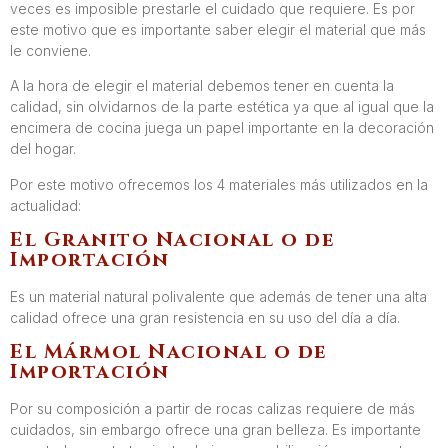
veces es imposible prestarle el cuidado que requiere. Es por
este motivo que es importante saber elegir el material que más
le conviene.
A la hora de elegir el material debemos tener en cuenta la
calidad, sin olvidarnos de la parte estética ya que al igual que la
encimera de cocina juega un papel importante en la decoración
del hogar.
Por este motivo ofrecemos los 4 materiales más utilizados en la
actualidad:
El Granito Nacional o de
Importación
Es un material natural polivalente que además de tener una alta
calidad ofrece una gran resistencia en su uso del día a día.
El Mármol Nacional o de
Importación
Por su composición a partir de rocas calizas requiere de más
cuidados, sin embargo ofrece una gran belleza. Es importante