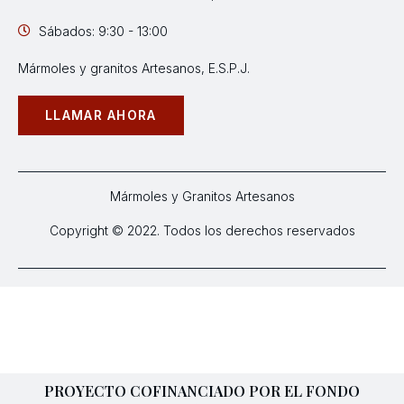
Sábados: 9:30 - 13:00
Mármoles y granitos Artesanos, E.S.P.J.
LLAMAR AHORA
Mármoles y Granitos Artesanos
Copyright © 2022. Todos los derechos reservados
PROYECTO COFINANCIADO POR EL FONDO