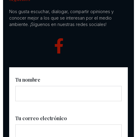
Nos gusta escuchar, dialogar, compartir opiniones y
conocer mejor a los que se interesan por el medio
ambiente. ¡Síguenos en nuestras redes sociales!
Tu nombre
Tu correo electrónico