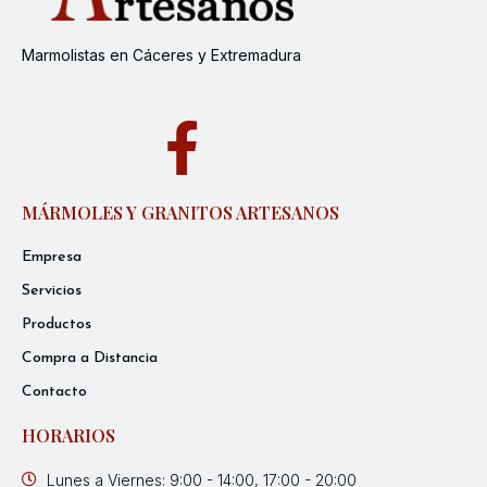
Marmolistas en Cáceres y Extremadura
MÁRMOLES Y GRANITOS ARTESANOS
Empresa
Servicios
Productos
Compra a Distancia
Contacto
HORARIOS
Lunes a Viernes: 9:00 - 14:00, 17:00 - 20:00