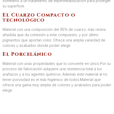
someterlo a un tratamiento de impermeabilización para proteger
su superficie.
El Cuarzo Compacto o
tecnológico
Material con una composición del 95% de cuarzo, más resina
añadida que da cohesión a este compuesto, y por último
pigmentos que aportan color. Ofrece una amplia variedad de
colores y acabados donde poder elegir.
El Porcelánico
Material con unas propiedades que lo convierte en único.Por su
proceso de fabricación adquiere una resistencia total a los
arañazos y a los agentes químicos. Además este material al no
tener porosidad es el más higiénico de todos.Material que
ofrece una gama muy amplia de colores y acabados para poder
elegir.