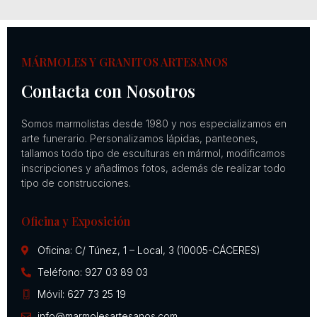
MÁRMOLES Y GRANITOS ARTESANOS
Contacta con Nosotros
Somos marmolistas desde 1980 y nos especializamos en
arte funerario. Personalizamos lápidas, panteones,
tallamos todo tipo de esculturas en mármol, modificamos
inscripciones y añadimos fotos, además de realizar todo
tipo de construcciones.
Oficina y Exposición
Oficina: C/ Túnez, 1 – Local, 3 (10005-CÁCERES)
Teléfono: 927 03 89 03
Móvil: 627 73 25 19
info@marmolesartesanos.com