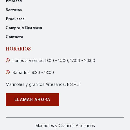
Empresa
Servicios
Productos
Compra a Distancia
Contacto
HORARIOS
Lunes a Viernes: 9:00 - 14:00, 17:00 - 20:00
Sábados: 9:30 - 13:00
Mármoles y granitos Artesanos, E.S.P.J.
LLAMAR AHORA
Mármoles y Granitos Artesanos