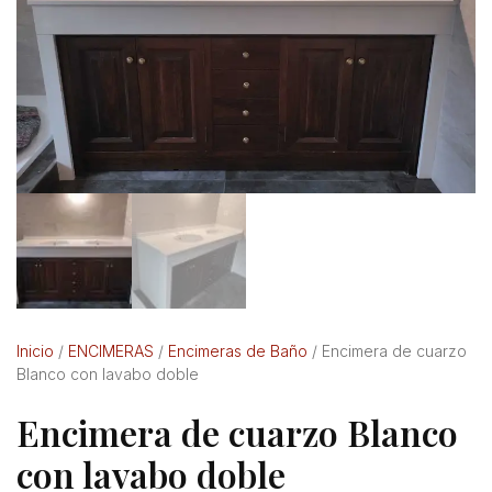
Inicio
/
ENCIMERAS
/
Encimeras de Baño
/ Encimera de cuarzo
Blanco con lavabo doble
Encimera de cuarzo Blanco
con lavabo doble