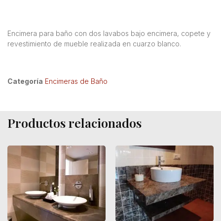
Encimera para baño con dos lavabos bajo encimera, copete y
revestimiento de mueble realizada en cuarzo blanco.
Categoría
Encimeras de Baño
Productos relacionados