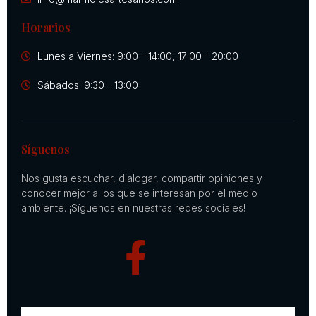
Horarios
Lunes a Viernes: 9:00 - 14:00, 17:00 - 20:00
Sábados: 9:30 - 13:00
Síguenos
Nos gusta escuchar, dialogar, compartir opiniones y
conocer mejor a los que se interesan por el medio
ambiente. ¡Síguenos en nuestras redes sociales!