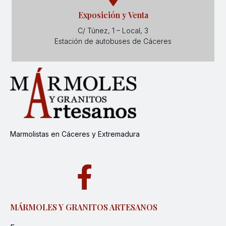
Exposición y Venta
C/ Túnez, 1 – Local, 3
Estación de autobuses de Cáceres
Marmolistas en Cáceres y Extremadura
MÁRMOLES Y GRANITOS ARTESANOS