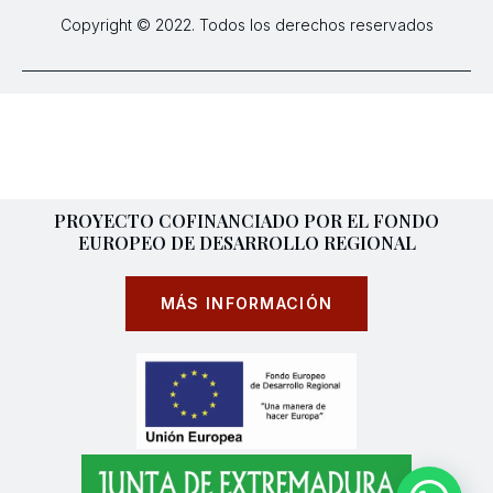
Copyright © 2022. Todos los derechos reservados
PROYECTO COFINANCIADO POR EL FONDO
EUROPEO DE DESARROLLO REGIONAL
MÁS INFORMACIÓN