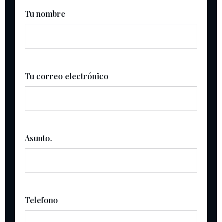
Tu nombre
Tu correo electrónico
Asunto.
Telefono