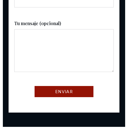
Tu mensaje (opcional)