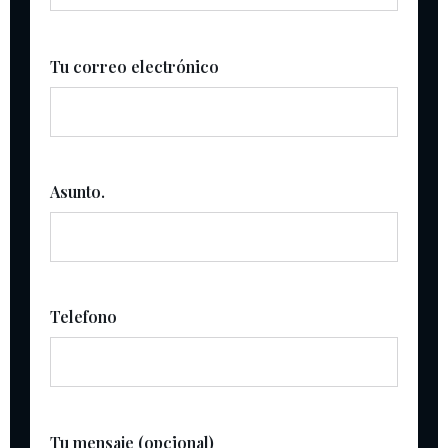
Tu correo electrónico
Asunto.
Telefono
Tu mensaje (opcional)