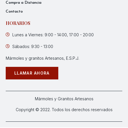
Compra a Distancia
Contacto
HORARIOS
Lunes a Viernes: 9:00 - 14:00, 17:00 - 20:00
Sábados: 9:30 - 13:00
Mármoles y granitos Artesanos, E.S.P.J.
LLAMAR AHORA
Mármoles y Granitos Artesanos
Copyright © 2022. Todos los derechos reservados