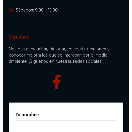
Sábados: 9:30 - 13:00
Síguenos
Nos gusta escuchar, dialogar, compartir opiniones y
conocer mejor a los que se interesan por el medio
ambiente. ¡Síguenos en nuestras redes sociales!
Tu nombre