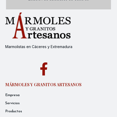
Marmolistas en Cáceres y Extremadura
MÁRMOLES Y GRANITOS ARTESANOS
Empresa
Servicios
Productos