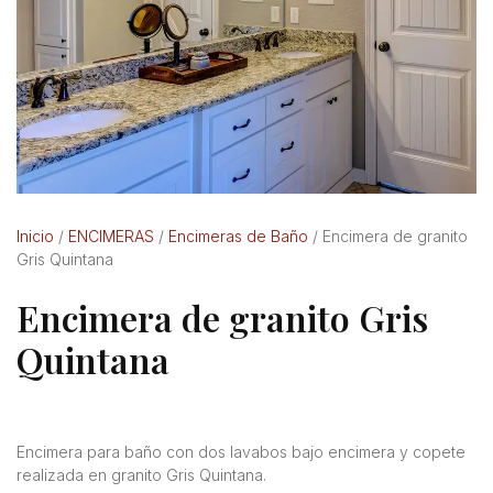
Inicio
/
ENCIMERAS
/
Encimeras de Baño
/ Encimera de granito
Gris Quintana
Encimera de granito Gris
Quintana
Encimera para baño con dos lavabos bajo encimera y copete
realizada en granito Gris Quintana.