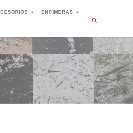
CESORIOS
ENCIMERAS