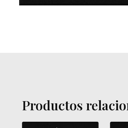
Productos relaci