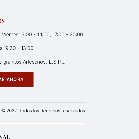
OS
 Viernes: 9:00 - 14:00, 17:00 - 20:00
: 9:30 - 13:00
 granitos Artesanos, E.S.P.J.
AR AHORA
 © 2022. Todos los derechos reservados
NAL