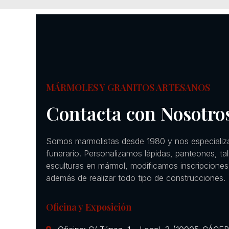
MÁRMOLES Y GRANITOS ARTESANOS
Contacta con Nosotro
Somos marmolistas desde 1980 y nos especializ
funerario. Personalizamos lápidas, panteones, ta
esculturas en mármol, modificamos inscripciones
además de realizar todo tipo de construcciones.
Oficina y Exposición