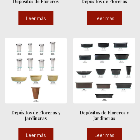
Depósitos de Floreros
Depósitos de Floreros
Leer más
Leer más
Depósitos de Floreros y
Depósitos de Floreros y
Jardineras
Jardineras
Leer más
Leer más