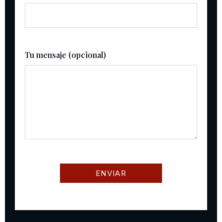
Tu mensaje (opcional)