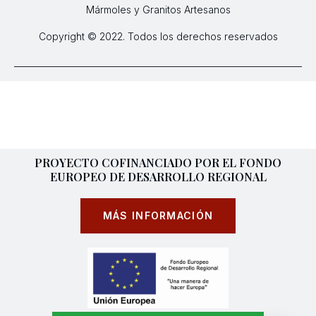
Mármoles y Granitos Artesanos
Copyright © 2022. Todos los derechos reservados
PROYECTO COFINANCIADO POR EL FONDO
EUROPEO DE DESARROLLO REGIONAL
MÁS INFORMACIÓN