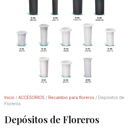
Inicio
/
ACCESORIOS
/
Recambio para floreros
/ Depósitos de
Floreros
Depósitos de Floreros