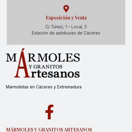
Exposición y Venta
C/ Túnez, 1 – Local, 3
Estación de autobuses de Cáceres
Marmolistas en Cáceres y Extremadura
MÁRMOLES Y GRANITOS ARTESANOS