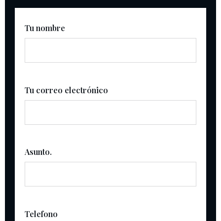
Tu nombre
Tu correo electrónico
Asunto.
Telefono