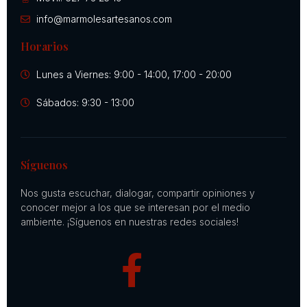
info@marmolesartesanos.com
Horarios
Lunes a Viernes: 9:00 - 14:00, 17:00 - 20:00
Sábados: 9:30 - 13:00
Síguenos
Nos gusta escuchar, dialogar, compartir opiniones y
conocer mejor a los que se interesan por el medio
ambiente. ¡Síguenos en nuestras redes sociales!