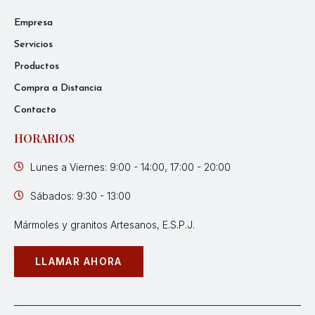
Empresa
Servicios
Productos
Compra a Distancia
Contacto
HORARIOS
Lunes a Viernes: 9:00 - 14:00, 17:00 - 20:00
Sábados: 9:30 - 13:00
Mármoles y granitos Artesanos, E.S.P.J.
LLAMAR AHORA