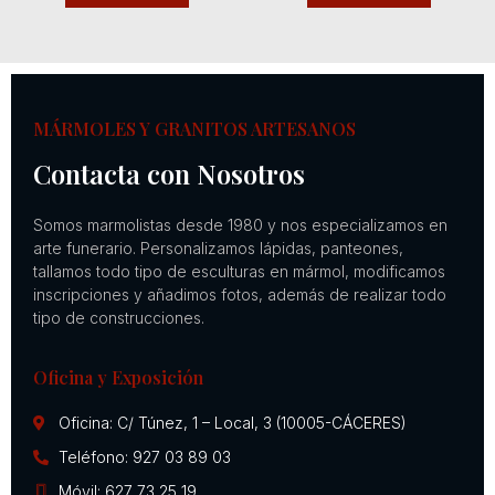
MÁRMOLES Y GRANITOS ARTESANOS
Contacta con Nosotros
Somos marmolistas desde 1980 y nos especializamos en
arte funerario. Personalizamos lápidas, panteones,
tallamos todo tipo de esculturas en mármol, modificamos
inscripciones y añadimos fotos, además de realizar todo
tipo de construcciones.
Oficina y Exposición
Oficina: C/ Túnez, 1 – Local, 3 (10005-CÁCERES)
Teléfono: 927 03 89 03
Móvil: 627 73 25 19