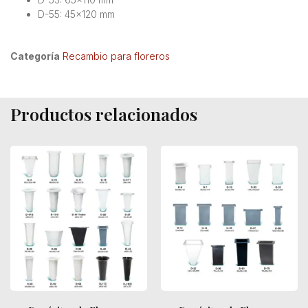
D-55: 45×120 mm
Categoría
Recambio para floreros
Productos relacionados