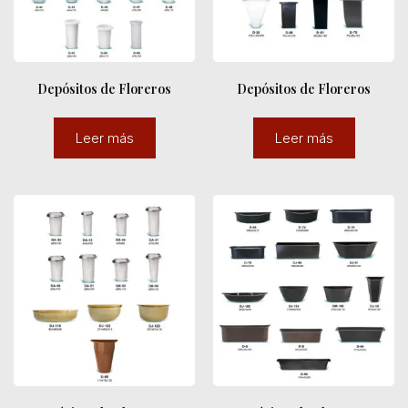
Depósitos de Floreros
Depósitos de Floreros
Leer más
Leer más