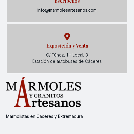
Escríbenos
info@marmolesartesanos.com
Exposición y Venta
C/ Túnez, 1 – Local, 3
Estación de autobuses de Cáceres
Marmolistas en Cáceres y Extremadura