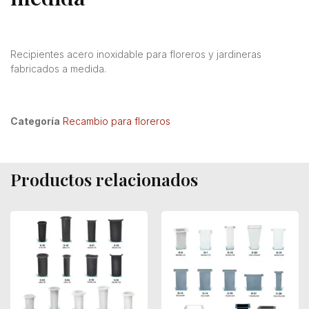
Recipientes acero inoxidable para floreros y jardineras
fabricados a medida.
Categoría
Recambio para floreros
Productos relacionados