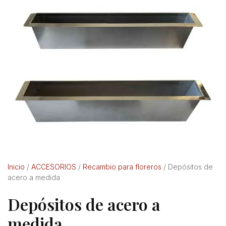
Inicio
/
ACCESORIOS
/
Recambio para floreros
/ Depósitos de
acero a medida
Depósitos de acero a
medida