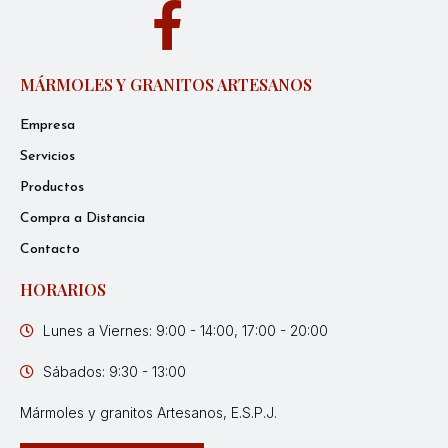
MÁRMOLES Y GRANITOS ARTESANOS
Empresa
Servicios
Productos
Compra a Distancia
Contacto
HORARIOS
Lunes a Viernes: 9:00 - 14:00, 17:00 - 20:00
Sábados: 9:30 - 13:00
Mármoles y granitos Artesanos, E.S.P.J.