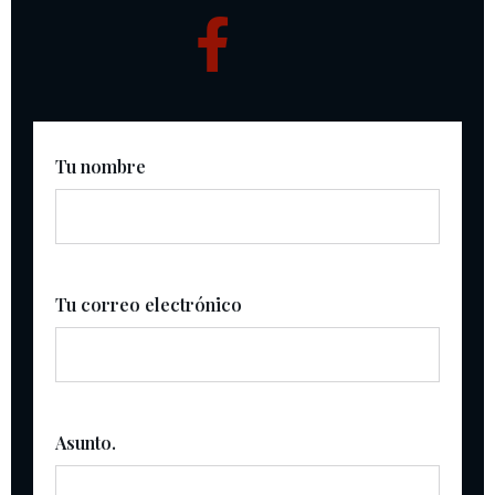
Tu nombre
Tu correo electrónico
Asunto.