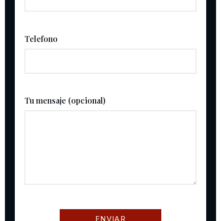
Telefono
Tu mensaje (opcional)