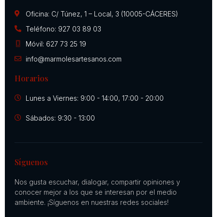
Oficina: C/ Túnez, 1 – Local, 3 (10005-CÁCERES)
Teléfono: 927 03 89 03
Móvil: 627 73 25 19
info@marmolesartesanos.com
Horarios
Lunes a Viernes: 9:00 - 14:00, 17:00 - 20:00
Sábados: 9:30 - 13:00
Síguenos
Nos gusta escuchar, dialogar, compartir opiniones y
conocer mejor a los que se interesan por el medio
ambiente. ¡Síguenos en nuestras redes sociales!