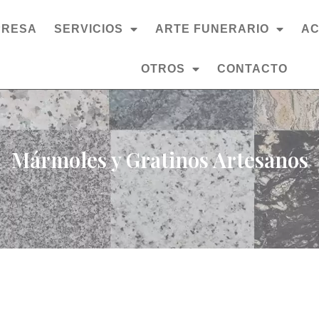
PRESA
SERVICIOS
ARTE FUNERARIO
AC
OTROS
CONTACTO
Mármoles y Gratinos Artesanos