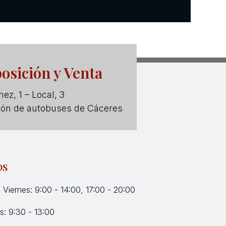
osición y Venta
ez, 1 – Local, 3
ión de autobuses de Cáceres
OS
 Viernes: 9:00 - 14:00, 17:00 - 20:00
: 9:30 - 13:00