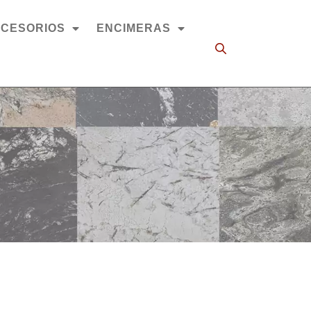
CESORIOS
ENCIMERAS