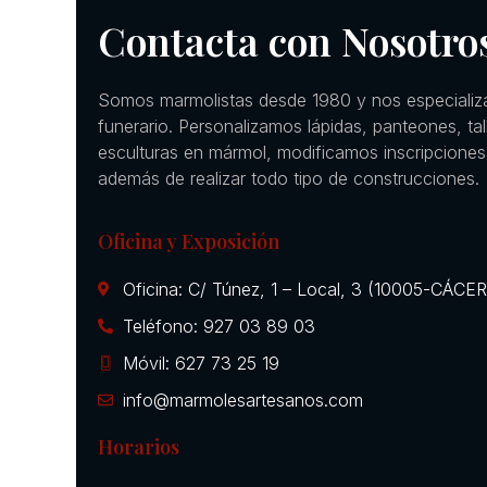
Contacta con Nosotro
Somos marmolistas desde 1980 y nos especializ
funerario. Personalizamos lápidas, panteones, ta
esculturas en mármol, modificamos inscripciones
además de realizar todo tipo de construcciones.
Oficina y Exposición
Oficina: C/ Túnez, 1 – Local, 3 (10005-CÁCE
Teléfono: 927 03 89 03
Móvil: 627 73 25 19
info@marmolesartesanos.com
Horarios