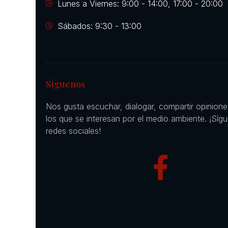
Lunes a Viernes: 9:00 - 14:00, 17:00 - 20:00
Sábados: 9:30 - 13:00
Síguenos
Nos gusta escuchar, dialogar, compartir opinion
los que se interesan por el medio ambiente. ¡Síg
redes sociales!