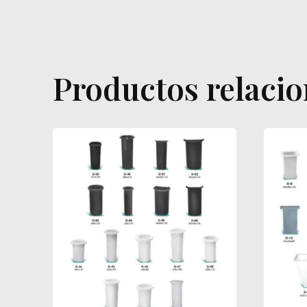
Productos relaci