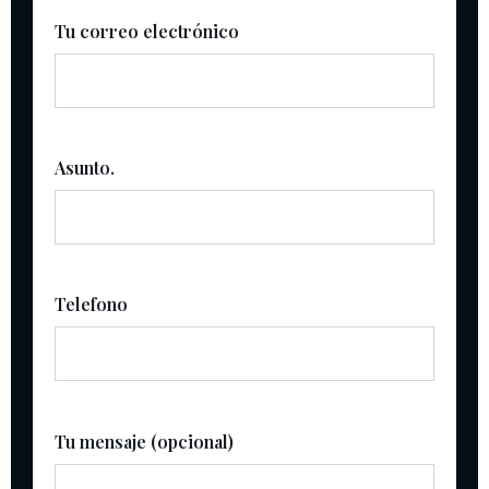
Tu correo electrónico
Asunto.
Telefono
Tu mensaje (opcional)