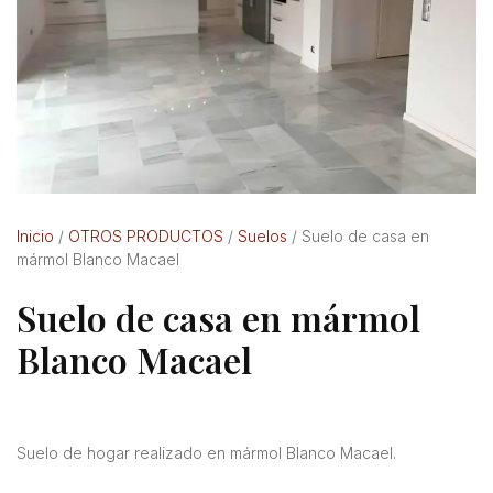
Inicio
/
OTROS PRODUCTOS
/
Suelos
/ Suelo de casa en
mármol Blanco Macael
Suelo de casa en mármol
Blanco Macael
Suelo de hogar realizado en mármol Blanco Macael.