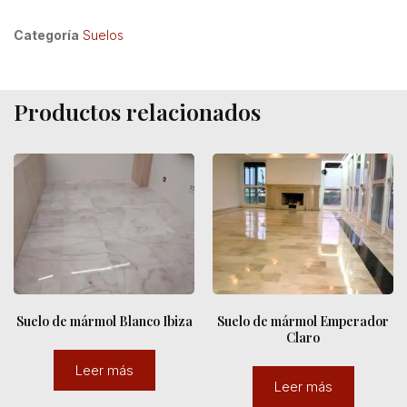
Categoría
Suelos
Productos relacionados
Suelo de mármol Blanco Ibiza
Suelo de mármol Emperador
Claro
Leer más
Leer más