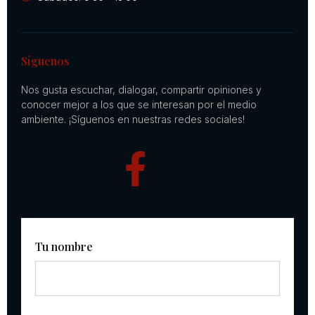
Síguenos
Nos gusta escuchar, dialogar, compartir opiniones y
conocer mejor a los que se interesan por el medio
ambiente. ¡Síguenos en nuestras redes sociales!
Tu nombre