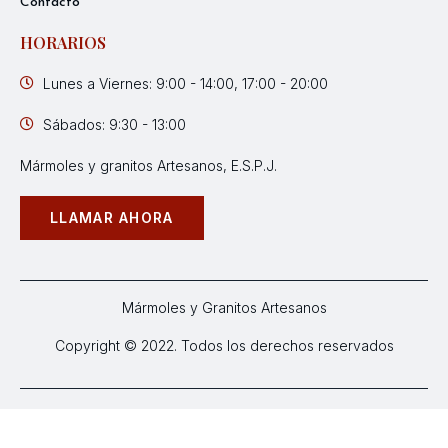
Contacto
HORARIOS
Lunes a Viernes: 9:00 - 14:00, 17:00 - 20:00
Sábados: 9:30 - 13:00
Mármoles y granitos Artesanos, E.S.P.J.
LLAMAR AHORA
Mármoles y Granitos Artesanos
Copyright © 2022. Todos los derechos reservados