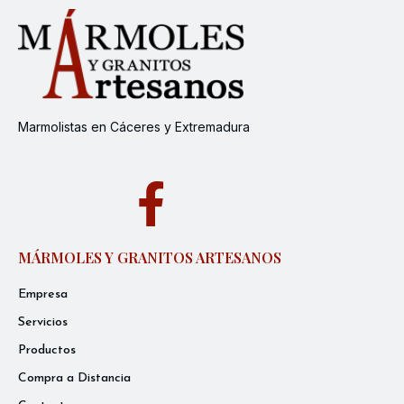
Marmolistas en Cáceres y Extremadura
MÁRMOLES Y GRANITOS ARTESANOS
Empresa
Servicios
Productos
Compra a Distancia