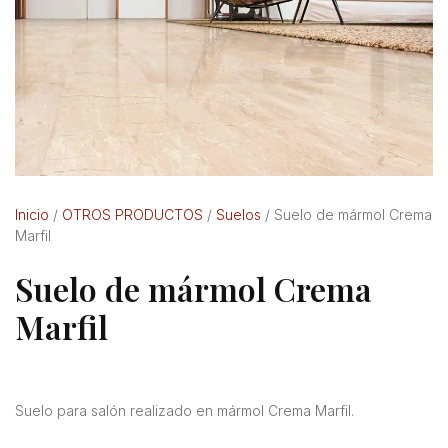
Inicio
/
OTROS PRODUCTOS
/
Suelos
/ Suelo de mármol Crema
Marfil
Suelo de mármol Crema
Marfil
Suelo para salón realizado en mármol Crema Marfil.