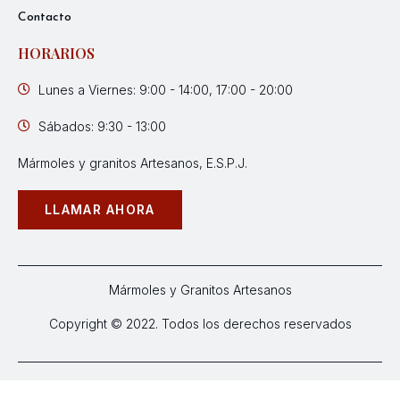
Contacto
HORARIOS
Lunes a Viernes: 9:00 - 14:00, 17:00 - 20:00
Sábados: 9:30 - 13:00
Mármoles y granitos Artesanos, E.S.P.J.
LLAMAR AHORA
Mármoles y Granitos Artesanos
Copyright © 2022. Todos los derechos reservados