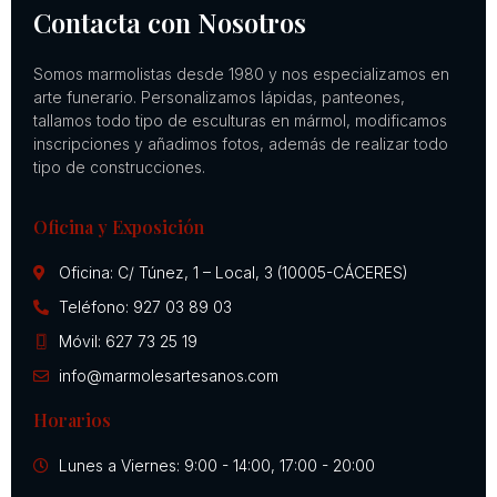
Contacta con Nosotros
Somos marmolistas desde 1980 y nos especializamos en
arte funerario. Personalizamos lápidas, panteones,
tallamos todo tipo de esculturas en mármol, modificamos
inscripciones y añadimos fotos, además de realizar todo
tipo de construcciones.
Oficina y Exposición
Oficina: C/ Túnez, 1 – Local, 3 (10005-CÁCERES)
Teléfono: 927 03 89 03
Móvil: 627 73 25 19
info@marmolesartesanos.com
Horarios
Lunes a Viernes: 9:00 - 14:00, 17:00 - 20:00