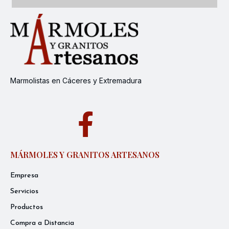
Marmolistas en Cáceres y Extremadura
MÁRMOLES Y GRANITOS ARTESANOS
Empresa
Servicios
Productos
Compra a Distancia