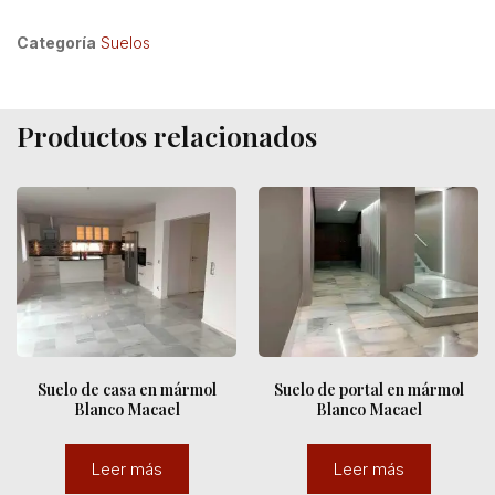
Categoría
Suelos
Productos relacionados
Suelo de casa en mármol
Suelo de portal en mármol
Blanco Macael
Blanco Macael
Leer más
Leer más