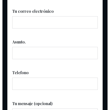
Tu correo electrónico
Asunto.
Telefono
Tu mensaje (opcional)