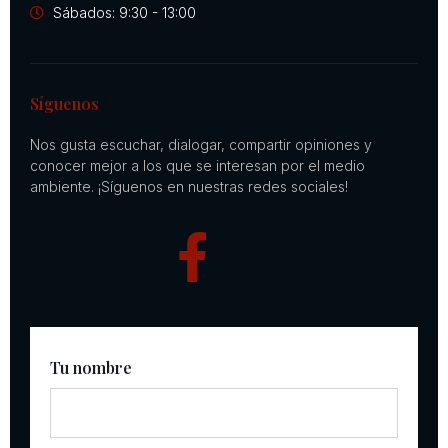
Sábados: 9:30 - 13:00
Síguenos
Nos gusta escuchar, dialogar, compartir opiniones y
conocer mejor a los que se interesan por el medio
ambiente. ¡Síguenos en nuestras redes sociales!
Tu nombre