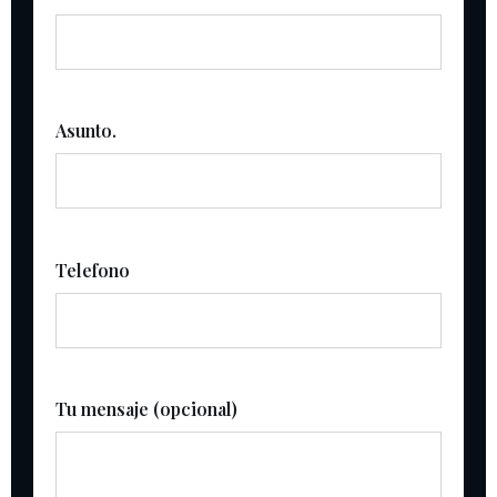
Asunto.
Telefono
Tu mensaje (opcional)