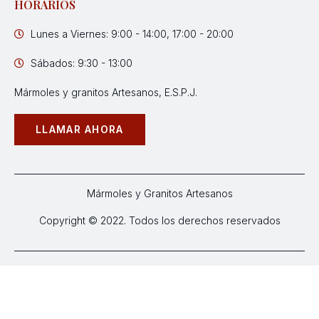
HORARIOS
Lunes a Viernes: 9:00 - 14:00, 17:00 - 20:00
Sábados: 9:30 - 13:00
Mármoles y granitos Artesanos, E.S.P.J.
LLAMAR AHORA
Mármoles y Granitos Artesanos
Copyright © 2022. Todos los derechos reservados