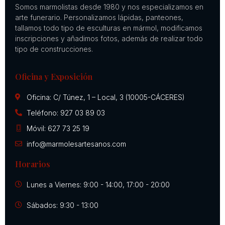
Somos marmolistas desde 1980 y nos especializamos en
arte funerario. Personalizamos lápidas, panteones,
tallamos todo tipo de esculturas en mármol, modificamos
inscripciones y añadimos fotos, además de realizar todo
tipo de construcciones.
Oficina y Exposición
Oficina: C/ Túnez, 1 – Local, 3 (10005-CÁCERES)
Teléfono: 927 03 89 03
Móvil: 627 73 25 19
info@marmolesartesanos.com
Horarios
Lunes a Viernes: 9:00 - 14:00, 17:00 - 20:00
Sábados: 9:30 - 13:00