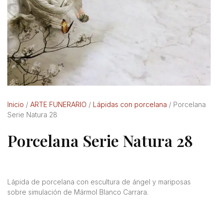
Inicio
/
ARTE FUNERARIO
/
Lápidas con porcelana
/ Porcelana
Serie Natura 28
Porcelana Serie Natura 28
Lápida de porcelana con escultura de ángel y mariposas
sobre simulación de Mármol Blanco Carrara.