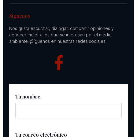
Síguenos
Nos gusta escuchar, dialogar, compartir opiniones y
conocer mejor a los que se interesan por el medio
ambiente. ¡Síguenos en nuestras redes sociales!
Tu nombre
Tu correo electrónico