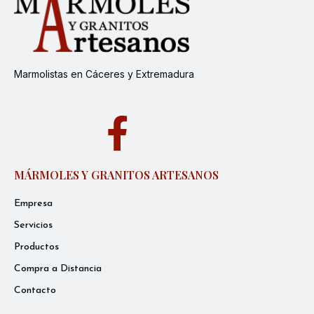
Marmolistas en Cáceres y Extremadura
MÁRMOLES Y GRANITOS ARTESANOS
Empresa
Servicios
Productos
Compra a Distancia
Contacto