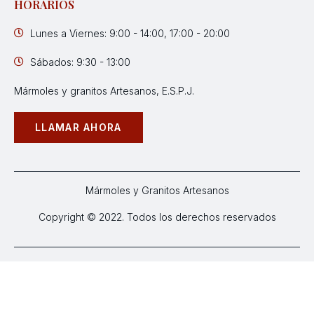
HORARIOS
Lunes a Viernes: 9:00 - 14:00, 17:00 - 20:00
Sábados: 9:30 - 13:00
Mármoles y granitos Artesanos, E.S.P.J.
LLAMAR AHORA
Mármoles y Granitos Artesanos
Copyright © 2022. Todos los derechos reservados