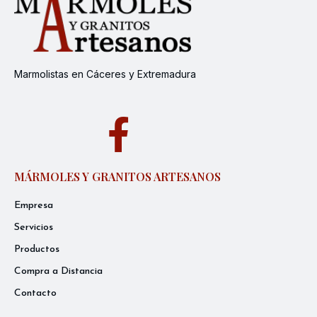
Marmolistas en Cáceres y Extremadura
MÁRMOLES Y GRANITOS ARTESANOS
Empresa
Servicios
Productos
Compra a Distancia
Contacto