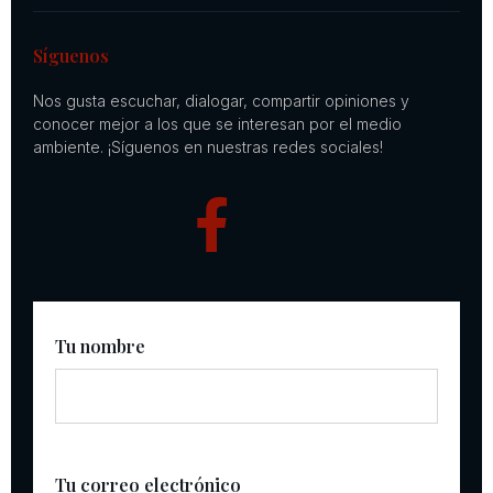
Síguenos
Nos gusta escuchar, dialogar, compartir opiniones y
conocer mejor a los que se interesan por el medio
ambiente. ¡Síguenos en nuestras redes sociales!
Tu nombre
Tu correo electrónico