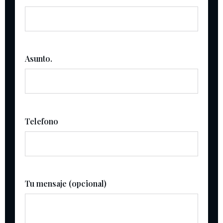
Asunto.
Telefono
Tu mensaje (opcional)