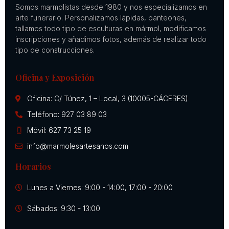
Somos marmolistas desde 1980 y nos especializamos en
arte funerario. Personalizamos lápidas, panteones,
tallamos todo tipo de esculturas en mármol, modificamos
inscripciones y añadimos fotos, además de realizar todo
tipo de construcciones.
Oficina y Exposición
Oficina: C/ Túnez, 1 – Local, 3 (10005-CÁCERES)
Teléfono: 927 03 89 03
Móvil: 627 73 25 19
info@marmolesartesanos.com
Horarios
Lunes a Viernes: 9:00 - 14:00, 17:00 - 20:00
Sábados: 9:30 - 13:00