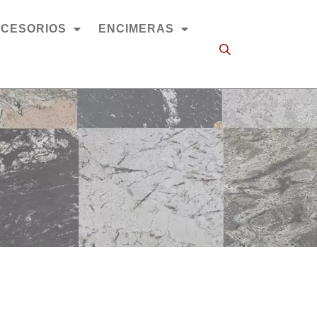
CESORIOS
ENCIMERAS