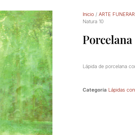
Inicio
/
ARTE FUNERAR
Natura 10
Porcelana 
Lápida de porcelana co
Categoría
Lápidas con