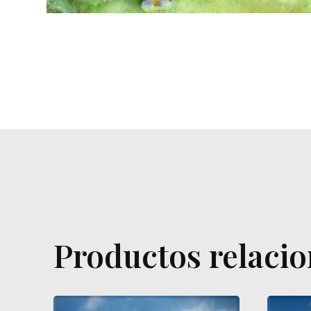
Productos relaci