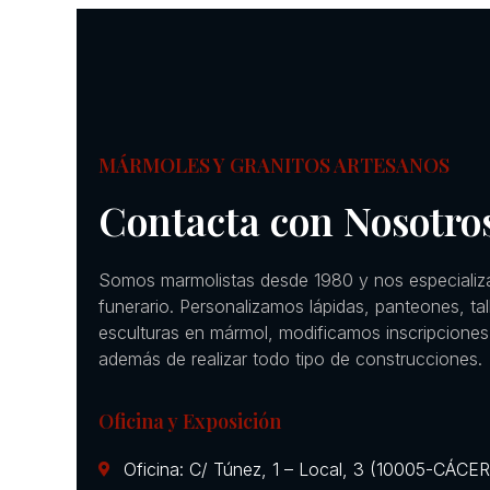
MÁRMOLES Y GRANITOS ARTESANOS
Contacta con Nosotro
Somos marmolistas desde 1980 y nos especializ
funerario. Personalizamos lápidas, panteones, ta
esculturas en mármol, modificamos inscripciones
además de realizar todo tipo de construcciones.
Oficina y Exposición
Oficina: C/ Túnez, 1 – Local, 3 (10005-CÁCE