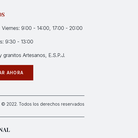
OS
 Viernes: 9:00 - 14:00, 17:00 - 20:00
: 9:30 - 13:00
 granitos Artesanos, E.S.P.J.
AR AHORA
 © 2022. Todos los derechos reservados
NAL