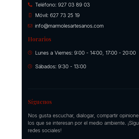
Teléfono: 927 03 89 03
Móvil: 627 73 25 19
info@marmolesartesanos.com
Horarios
Lunes a Viernes: 9:00 - 14:00, 17:00 - 20:00
Sábados: 9:30 - 13:00
Síguenos
Nos gusta escuchar, dialogar, compartir opinion
los que se interesan por el medio ambiente. ¡Síg
redes sociales!