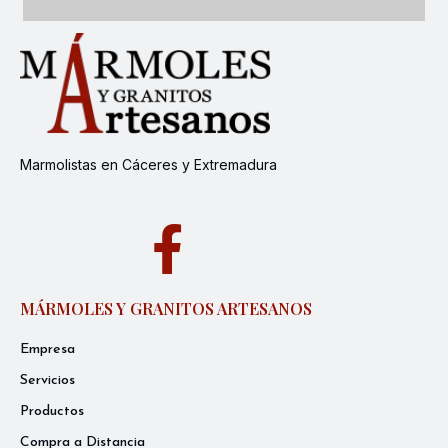
Marmolistas en Cáceres y Extremadura
MÁRMOLES Y GRANITOS ARTESANOS
Empresa
Servicios
Productos
Compra a Distancia