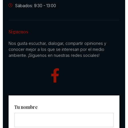
Sábados: 9:30 - 13:00
Síguenos
Nos gusta escuchar, dialogar, compartir opiniones y
conocer mejor a los que se interesan por el medio
ambiente. ¡Síguenos en nuestras redes sociales!
Tu nombre