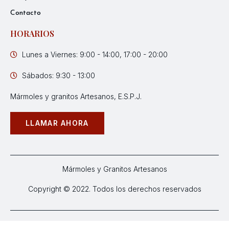
Contacto
HORARIOS
Lunes a Viernes: 9:00 - 14:00, 17:00 - 20:00
Sábados: 9:30 - 13:00
Mármoles y granitos Artesanos, E.S.P.J.
LLAMAR AHORA
Mármoles y Granitos Artesanos
Copyright © 2022. Todos los derechos reservados