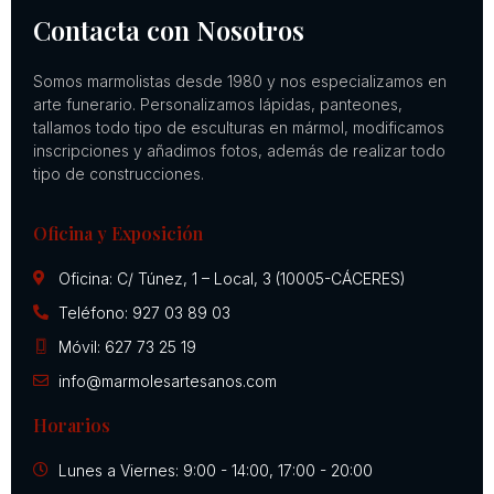
Contacta con Nosotros
Somos marmolistas desde 1980 y nos especializamos en
arte funerario. Personalizamos lápidas, panteones,
tallamos todo tipo de esculturas en mármol, modificamos
inscripciones y añadimos fotos, además de realizar todo
tipo de construcciones.
Oficina y Exposición
Oficina: C/ Túnez, 1 – Local, 3 (10005-CÁCERES)
Teléfono: 927 03 89 03
Móvil: 627 73 25 19
info@marmolesartesanos.com
Horarios
Lunes a Viernes: 9:00 - 14:00, 17:00 - 20:00