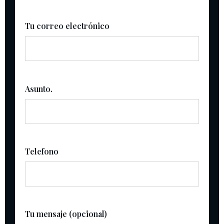
Tu correo electrónico
Asunto.
Telefono
Tu mensaje (opcional)