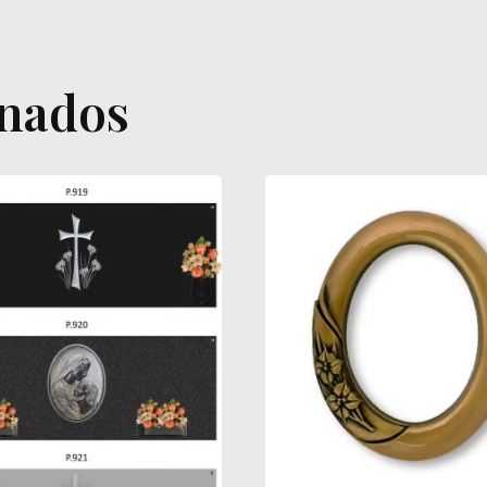
onados