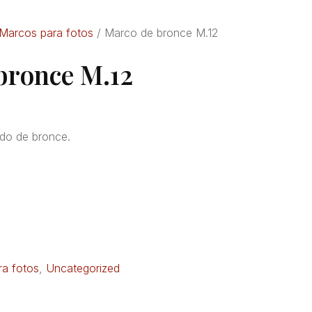
Marcos para fotos
/ Marco de bronce M.12
bronce M.12
do de bronce.
a fotos
,
Uncategorized