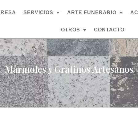
PRESA
SERVICIOS
ARTE FUNERARIO
AC
OTROS
CONTACTO
Mármoles y Gratinos Artesanos