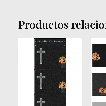
Productos relaci