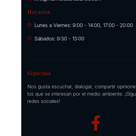
Horarios
Lunes a Viernes: 9:00 - 14:00, 17:00 - 20:00
Sábados: 9:30 - 13:00
Síguenos
Nos gusta escuchar, dialogar, compartir opinion
los que se interesan por el medio ambiente. ¡Síg
redes sociales!