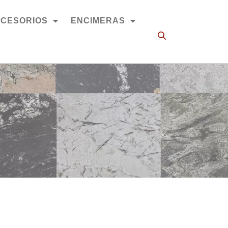
CESORIOS
ENCIMERAS