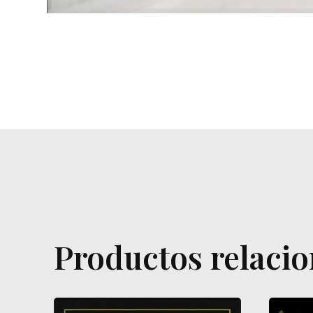
Productos relaci