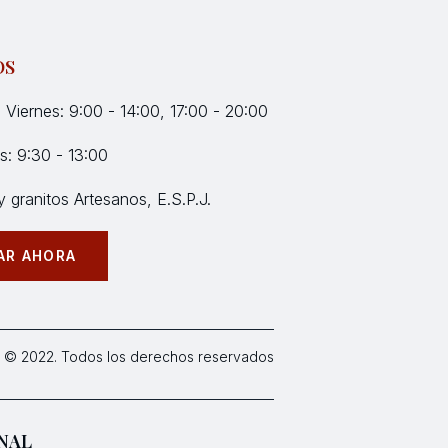
OS
 Viernes: 9:00 - 14:00, 17:00 - 20:00
: 9:30 - 13:00
 granitos Artesanos, E.S.P.J.
AR AHORA
 © 2022. Todos los derechos reservados
NAL