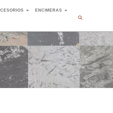
CESORIOS
ENCIMERAS