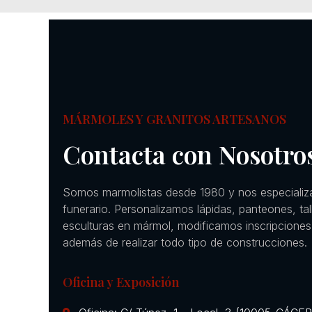
MÁRMOLES Y GRANITOS ARTESANOS
Contacta con Nosotro
Somos marmolistas desde 1980 y nos especializ
funerario. Personalizamos lápidas, panteones, ta
esculturas en mármol, modificamos inscripciones
además de realizar todo tipo de construcciones.
Oficina y Exposición