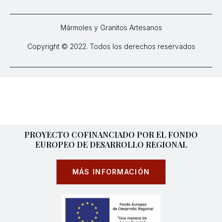
Mármoles y Granitos Artesanos
Copyright © 2022. Todos los derechos reservados
PROYECTO COFINANCIADO POR EL FONDO
EUROPEO DE DESARROLLO REGIONAL
MÁS INFORMACIÓN