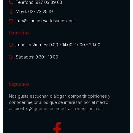
Teléfono: 927 03 89 03
Móvil: 627 73 25 19
info@marmolesartesanos.com
Horarios
Lunes a Viernes: 9:00 - 14:00, 17:00 - 20:00
Sábados: 9:30 - 13:00
Síguenos
Nos gusta escuchar, dialogar, compartir opiniones y
conocer mejor a los que se interesan por el medio
ambiente. ¡Síguenos en nuestras redes sociales!