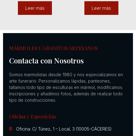
Leer más
Leer más
MÁRMOLES Y GRANITOS ARTESANOS
Contacta con Nosotros
Somos marmolistas desde 1980 y nos especializamos en
arte funerario. Personalizamos lápidas, panteones,
tallamos todo tipo de esculturas en mármol, modificamos
inscripciones y añadimos fotos, además de realizar todo
tipo de construcciones.
Oficina y Exposición
Oficina: C/ Túnez, 1 – Local, 3 (10005-CÁCERES)