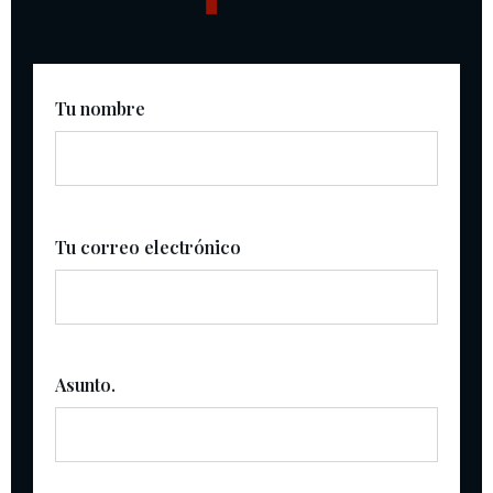
Tu nombre
Tu correo electrónico
Asunto.