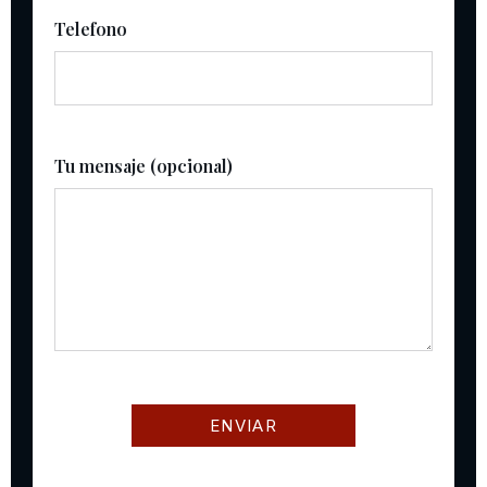
Telefono
Tu mensaje (opcional)