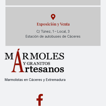
Exposición y Venta
C/ Túnez, 1 – Local, 3
Estación de autobuses de Cáceres
Marmolistas en Cáceres y Extremadura