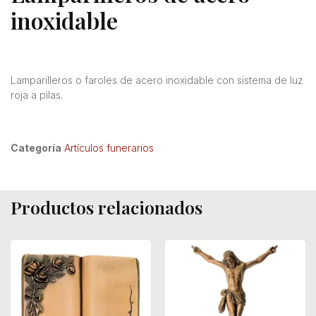
inoxidable
Lamparilleros o faroles de acero inoxidable con sistema de luz
roja a pilas.
Categoría
Artículos funerarios
Productos relacionados