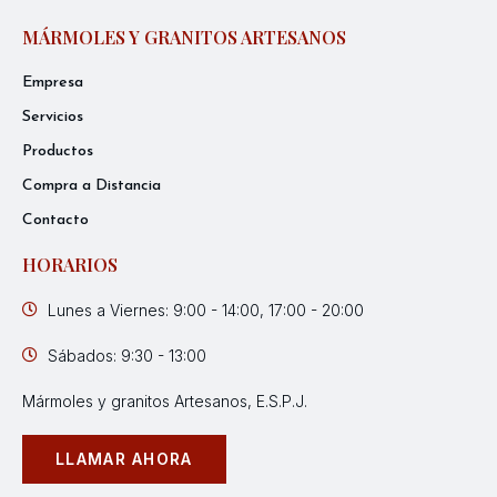
MÁRMOLES Y GRANITOS ARTESANOS
Empresa
Servicios
Productos
Compra a Distancia
Contacto
HORARIOS
Lunes a Viernes: 9:00 - 14:00, 17:00 - 20:00
Sábados: 9:30 - 13:00
Mármoles y granitos Artesanos, E.S.P.J.
LLAMAR AHORA