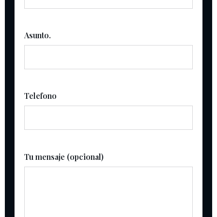
Asunto.
Telefono
Tu mensaje (opcional)