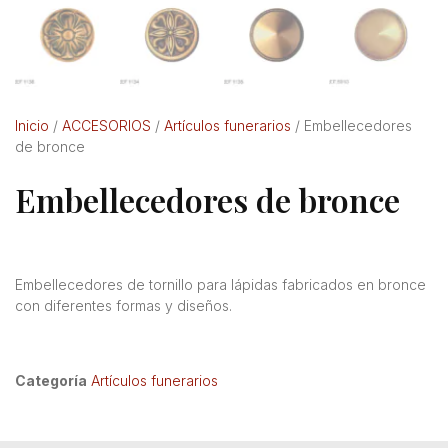
Inicio
/
ACCESORIOS
/
Artículos funerarios
/ Embellecedores
de bronce
Embellecedores de bronce
Embellecedores de tornillo para lápidas fabricados en bronce
con diferentes formas y diseños.
Categoría
Artículos funerarios