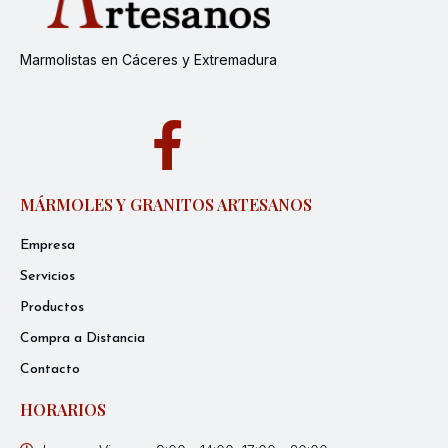
Marmolistas en Cáceres y Extremadura
MÁRMOLES Y GRANITOS ARTESANOS
Empresa
Servicios
Productos
Compra a Distancia
Contacto
HORARIOS