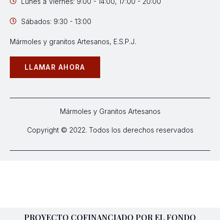
Lunes a Viernes: 9:00 - 14:00, 17:00 - 20:00
Sábados: 9:30 - 13:00
Mármoles y granitos Artesanos, E.S.P.J.
LLAMAR AHORA
Mármoles y Granitos Artesanos
Copyright © 2022. Todos los derechos reservados
PROYECTO COFINANCIADO POR EL FONDO