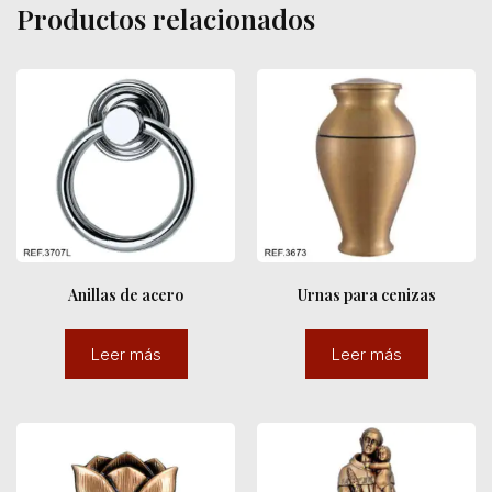
Productos relacionados
Anillas de acero
Urnas para cenizas
Leer más
Leer más