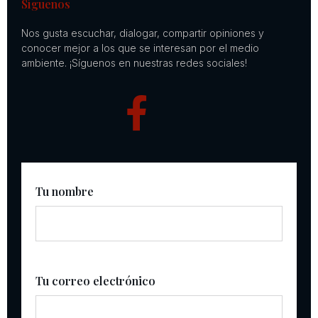
Síguenos
Nos gusta escuchar, dialogar, compartir opiniones y
conocer mejor a los que se interesan por el medio
ambiente. ¡Síguenos en nuestras redes sociales!
Tu nombre
Tu correo electrónico