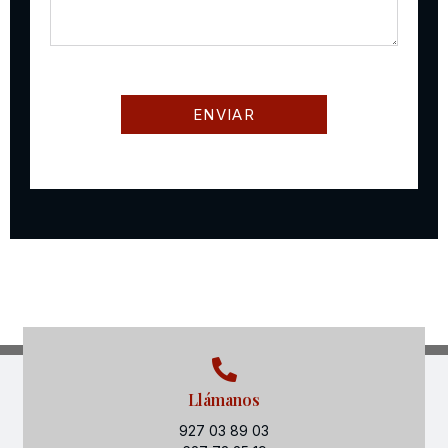
Llámanos
927 03 89 03