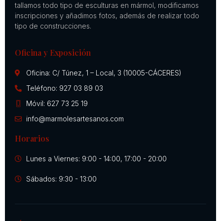
tallamos todo tipo de esculturas en mármol, modificamos
inscripciones y añadimos fotos, además de realizar todo
tipo de construcciones.
Oficina y Exposición
Oficina: C/ Túnez, 1 – Local, 3 (10005-CÁCERES)
Teléfono: 927 03 89 03
Móvil: 627 73 25 19
info@marmolesartesanos.com
Horarios
Lunes a Viernes: 9:00 - 14:00, 17:00 - 20:00
Sábados: 9:30 - 13:00