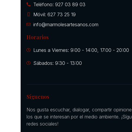
Teléfono: 927 03 89 03
Móvil: 627 73 25 19
info@marmolesartesanos.com
Horarios
Lunes a Viernes: 9:00 - 14:00, 17:00 - 20:00
Sábados: 9:30 - 13:00
Síguenos
Nos gusta escuchar, dialogar, compartir opinion
los que se interesan por el medio ambiente. ¡Síg
redes sociales!