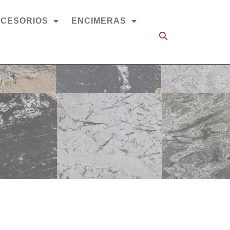
CESORIOS
ENCIMERAS