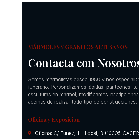
MÁRMOLES Y GRANITOS ARTESANOS
Contacta con Nosotro
Somos marmolistas desde 1980 y nos especializ
funerario. Personalizamos lápidas, panteones, ta
esculturas en mármol, modificamos inscripciones
además de realizar todo tipo de construcciones.
Oficina y Exposición
Oficina: C/ Túnez, 1 – Local, 3 (10005-CÁCE