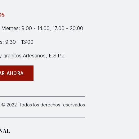
OS
 Viernes: 9:00 - 14:00, 17:00 - 20:00
: 9:30 - 13:00
 granitos Artesanos, E.S.P.J.
AR AHORA
 © 2022. Todos los derechos reservados
NAL