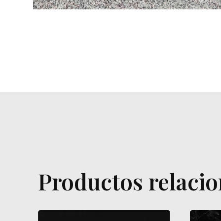
Productos relaci