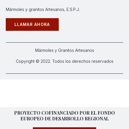
Mármoles y granitos Artesanos, E.S.P.J.
LLAMAR AHORA
Mármoles y Granitos Artesanos
Copyright © 2022. Todos los derechos reservados
PROYECTO COFINANCIADO POR EL FONDO
EUROPEO DE DESARROLLO REGIONAL