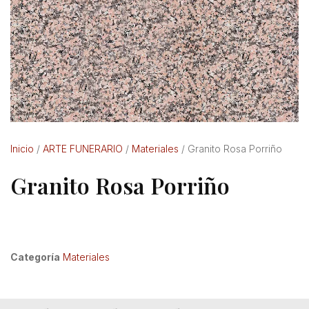
Inicio
/
ARTE FUNERARIO
/
Materiales
/ Granito Rosa Porriño
Granito Rosa Porriño
Categoría
Materiales