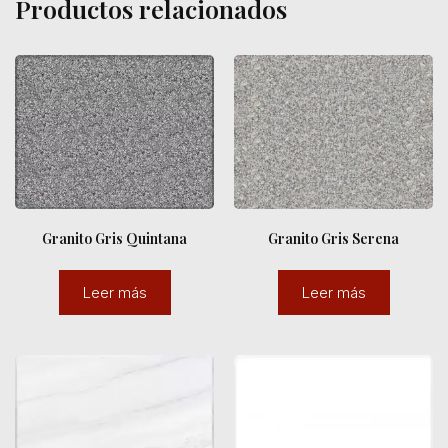
Productos relacionados
Granito Gris Quintana
Granito Gris Serena
Leer más
Leer más