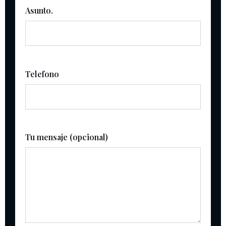
Asunto.
Telefono
Tu mensaje (opcional)