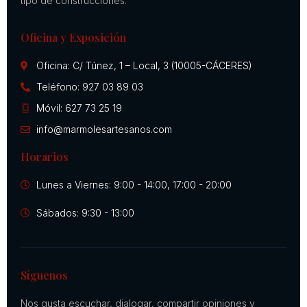
tipo de construcciones.
Oficina y Exposición
Oficina: C/ Túnez, 1 – Local, 3 (10005-CÁCERES)
Teléfono: 927 03 89 03
Móvil: 627 73 25 19
info@marmolesartesanos.com
Horarios
Lunes a Viernes: 9:00 - 14:00, 17:00 - 20:00
Sábados: 9:30 - 13:00
Síguenos
Nos gusta escuchar, dialogar, compartir opiniones y