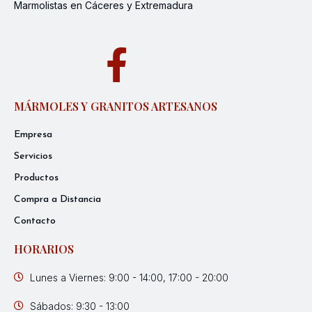
Marmolistas en Cáceres y Extremadura
MÁRMOLES Y GRANITOS ARTESANOS
Empresa
Servicios
Productos
Compra a Distancia
Contacto
HORARIOS
Lunes a Viernes: 9:00 - 14:00, 17:00 - 20:00
Sábados: 9:30 - 13:00