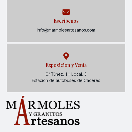
Escríbenos
info@marmolesartesanos.com
Exposición y Venta
C/ Túnez, 1 – Local, 3
Estación de autobuses de Cáceres