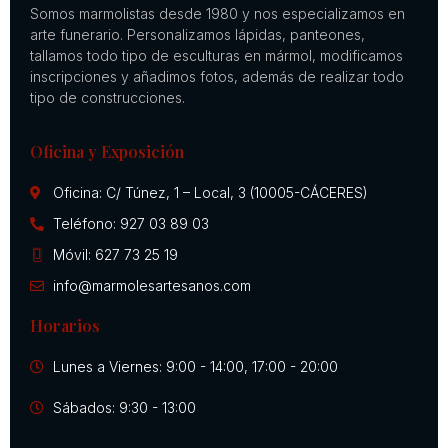
Somos marmolistas desde 1980 y nos especializamos en
arte funerario. Personalizamos lápidas, panteones,
tallamos todo tipo de esculturas en mármol, modificamos
inscripciones y añadimos fotos, además de realizar todo
tipo de construcciones.
Oficina y Exposición
Oficina: C/ Túnez, 1 – Local, 3 (10005-CÁCERES)
Teléfono: 927 03 89 03
Móvil: 627 73 25 19
info@marmolesartesanos.com
Horarios
Lunes a Viernes: 9:00 - 14:00, 17:00 - 20:00
Sábados: 9:30 - 13:00