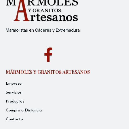
Marmolistas en Cáceres y Extremadura
MÁRMOLES Y GRANITOS ARTESANOS
Empresa
Servicios
Productos
Compra a Distancia
Contacto