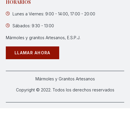
HORARIOS
Lunes a Viernes: 9:00 - 14:00, 17:00 - 20:00
Sábados: 9:30 - 13:00
Mármoles y granitos Artesanos, E.S.P.J.
LLAMAR AHORA
Mármoles y Granitos Artesanos
Copyright © 2022. Todos los derechos reservados