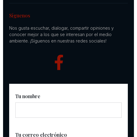
Síguenos
Nos gusta escuchar, dialogar, compartir opiniones y
conocer mejor a los que se interesan por el medio
ambiente. ¡Síguenos en nuestras redes sociales!
Tu nombre
Tu correo electrónico