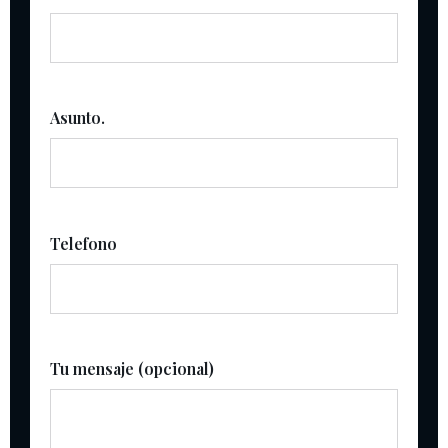
Asunto.
Telefono
Tu mensaje (opcional)