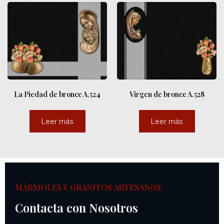
La Piedad de bronce A.524
Virgen de bronce A.528
Leer más
Leer más
MÁRMOLES Y GRANITOS ARTESANOS
Contacta con Nosotros