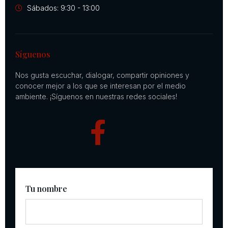
Sábados: 9:30 - 13:00
Síguenos
Nos gusta escuchar, dialogar, compartir opiniones y
conocer mejor a los que se interesan por el medio
ambiente. ¡Síguenos en nuestras redes sociales!
Tu nombre