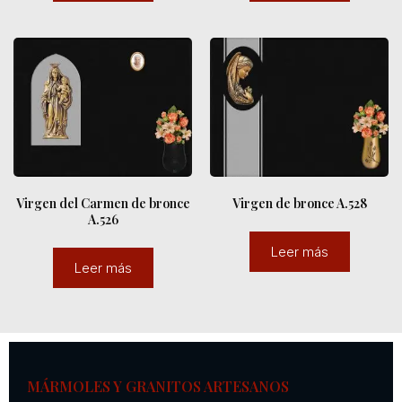
Virgen del Carmen de bronce
Virgen de bronce A.528
A.526
Leer más
Leer más
MÁRMOLES Y GRANITOS ARTESANOS