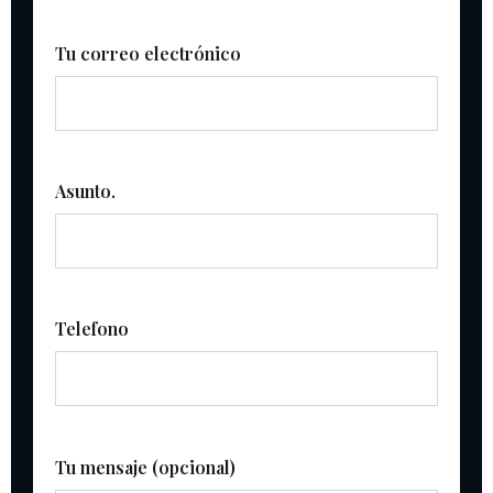
Tu correo electrónico
Asunto.
Telefono
Tu mensaje (opcional)