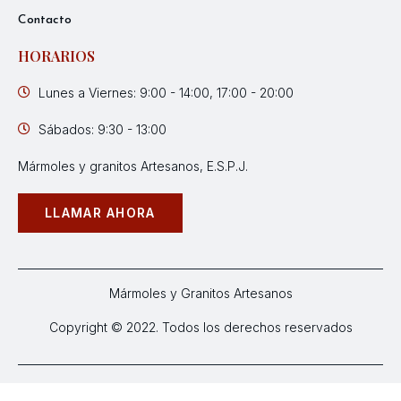
Contacto
HORARIOS
Lunes a Viernes: 9:00 - 14:00, 17:00 - 20:00
Sábados: 9:30 - 13:00
Mármoles y granitos Artesanos, E.S.P.J.
LLAMAR AHORA
Mármoles y Granitos Artesanos
Copyright © 2022. Todos los derechos reservados