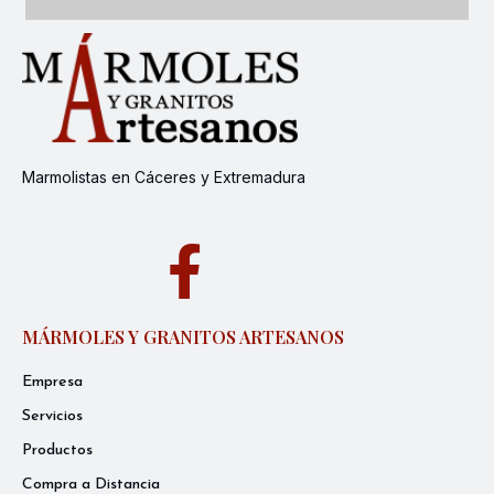
Marmolistas en Cáceres y Extremadura
MÁRMOLES Y GRANITOS ARTESANOS
Empresa
Servicios
Productos
Compra a Distancia