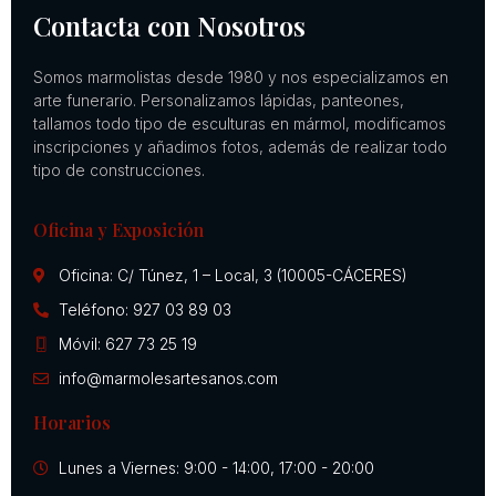
Contacta con Nosotros
Somos marmolistas desde 1980 y nos especializamos en
arte funerario. Personalizamos lápidas, panteones,
tallamos todo tipo de esculturas en mármol, modificamos
inscripciones y añadimos fotos, además de realizar todo
tipo de construcciones.
Oficina y Exposición
Oficina: C/ Túnez, 1 – Local, 3 (10005-CÁCERES)
Teléfono: 927 03 89 03
Móvil: 627 73 25 19
info@marmolesartesanos.com
Horarios
Lunes a Viernes: 9:00 - 14:00, 17:00 - 20:00