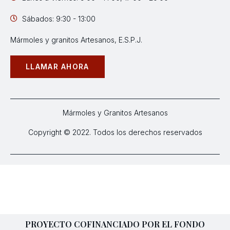
Sábados: 9:30 - 13:00
Mármoles y granitos Artesanos, E.S.P.J.
LLAMAR AHORA
Mármoles y Granitos Artesanos
Copyright © 2022. Todos los derechos reservados
PROYECTO COFINANCIADO POR EL FONDO