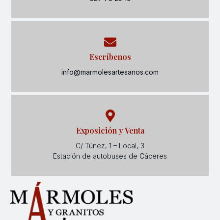
Escríbenos
info@marmolesartesanos.com
Exposición y Venta
C/ Túnez, 1 – Local, 3
Estación de autobuses de Cáceres