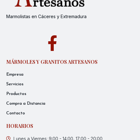
Marmolistas en Cáceres y Extremadura
MÁRMOLES Y GRANITOS ARTESANOS
Empresa
Servicios
Productos
Compra a Distancia
Contacto
HORARIOS
Lunes a Viernes: 9:00 - 14:00, 17:00 - 20:00