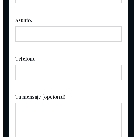
Asunto.
Telefono
Tu mensaje (opcional)