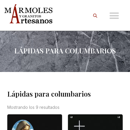
LÁPIDAS PARA COLUMBARIOS
Lápidas para columbarios
Mostrando los 9 resultados