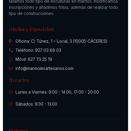
tallamos todo tipo de esculturas en mármol, modificamos
inscripciones y añadimos fotos, además de realizar todo
tipo de construcciones.
Oficina y Exposición
Oficina: C/ Túnez, 1 – Local, 3 (10005-CÁCERES)
Teléfono: 927 03 89 03
Móvil: 627 73 25 19
info@marmolesartesanos.com
Horarios
Lunes a Viernes: 9:00 - 14:00, 17:00 - 20:00
Sábados: 9:30 - 13:00
Síguenos