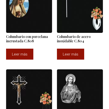
Columbario con porcelana
Columbario de acero
incrustada C.808
inoxidable C.804
Leer más
Leer más