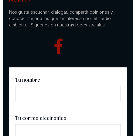
Nos gusta escuchar, dialogar, compartir opiniones y
conocer mejor a los que se interesan por el medio
ambiente. ¡Síguenos en nuestras redes sociales!
Tu nombre
Tu correo electrónico