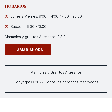
HORARIOS
Lunes a Viernes: 9:00 - 14:00, 17:00 - 20:00
Sábados: 9:30 - 13:00
Mármoles y granitos Artesanos, E.S.P.J.
LLAMAR AHORA
Mármoles y Granitos Artesanos
Copyright © 2022. Todos los derechos reservados