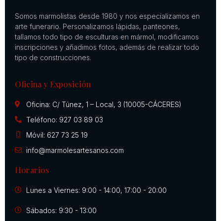
Somos marmolistas desde 1980 y nos especializamos en
arte funerario. Personalizamos lápidas, panteones,
tallamos todo tipo de esculturas en mármol, modificamos
inscripciones y añadimos fotos, además de realizar todo
tipo de construcciones.
Oficina y Exposición
Oficina: C/ Túnez, 1 – Local, 3 (10005-CÁCERES)
Teléfono: 927 03 89 03
Móvil: 627 73 25 19
info@marmolesartesanos.com
Horarios
Lunes a Viernes: 9:00 - 14:00, 17:00 - 20:00
Sábados: 9:30 - 13:00