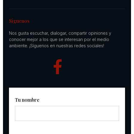
Síguenos
Nos gusta escuchar, dialogar, compartir opiniones y
conocer mejor a los que se interesan por el medio
ambiente. ¡Síguenos en nuestras redes sociales!
Tu nombre