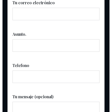
Tu correo electrónico
Asunto.
Telefono
Tu mensaje (opcional)