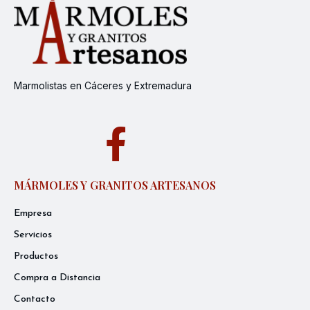
Marmolistas en Cáceres y Extremadura
MÁRMOLES Y GRANITOS ARTESANOS
Empresa
Servicios
Productos
Compra a Distancia
Contacto