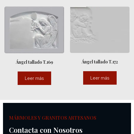
Ángel tallado T.172
Ángel tallado T.169
Leer más
Leer más
MÁRMOLES Y GRANITOS ARTESANOS
Contacta con Nosotros