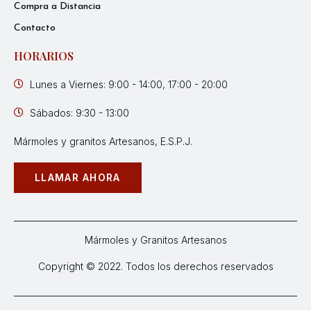
Compra a Distancia
Contacto
HORARIOS
Lunes a Viernes: 9:00 - 14:00, 17:00 - 20:00
Sábados: 9:30 - 13:00
Mármoles y granitos Artesanos, E.S.P.J.
LLAMAR AHORA
Mármoles y Granitos Artesanos
Copyright © 2022. Todos los derechos reservados