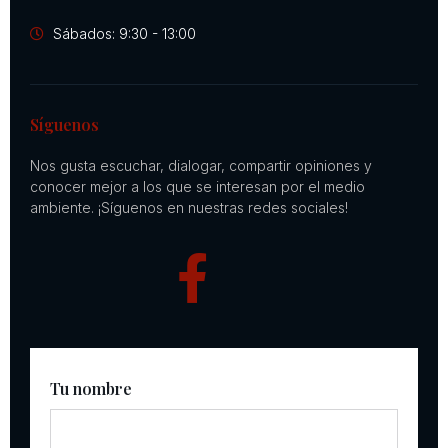
Sábados: 9:30 - 13:00
Síguenos
Nos gusta escuchar, dialogar, compartir opiniones y
conocer mejor a los que se interesan por el medio
ambiente. ¡Síguenos en nuestras redes sociales!
Tu nombre