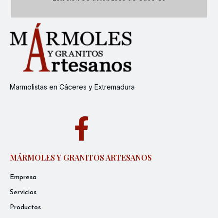
Marmolistas en Cáceres y Extremadura
MÁRMOLES Y GRANITOS ARTESANOS
Empresa
Servicios
Productos