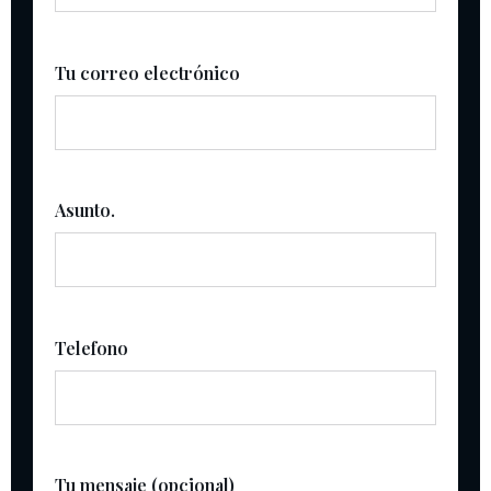
Tu correo electrónico
Asunto.
Telefono
Tu mensaje (opcional)