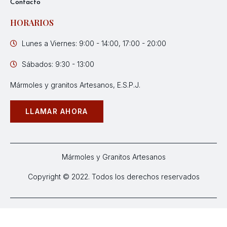
Contacto
HORARIOS
Lunes a Viernes: 9:00 - 14:00, 17:00 - 20:00
Sábados: 9:30 - 13:00
Mármoles y granitos Artesanos, E.S.P.J.
LLAMAR AHORA
Mármoles y Granitos Artesanos
Copyright © 2022. Todos los derechos reservados