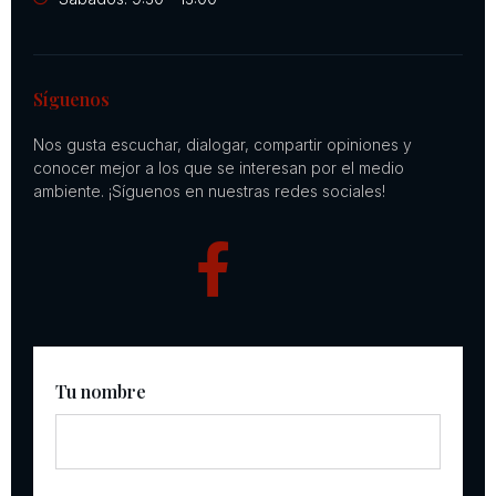
Síguenos
Nos gusta escuchar, dialogar, compartir opiniones y
conocer mejor a los que se interesan por el medio
ambiente. ¡Síguenos en nuestras redes sociales!
Tu nombre