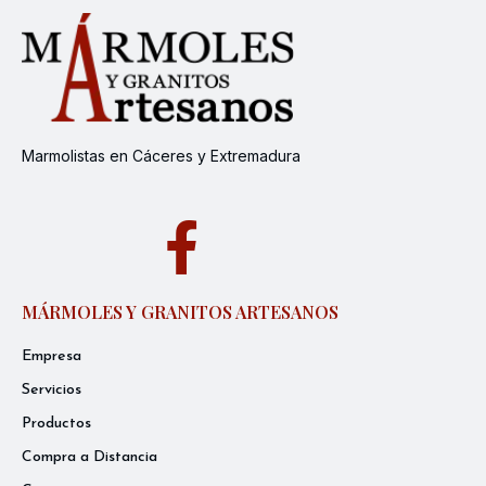
Marmolistas en Cáceres y Extremadura
MÁRMOLES Y GRANITOS ARTESANOS
Empresa
Servicios
Productos
Compra a Distancia