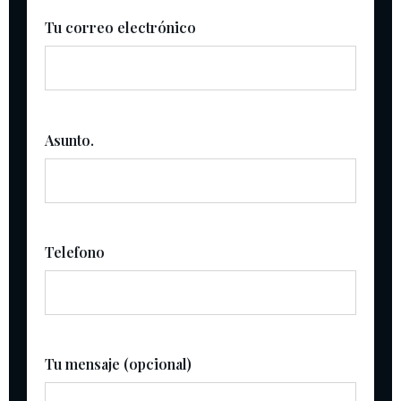
Tu correo electrónico
Asunto.
Telefono
Tu mensaje (opcional)