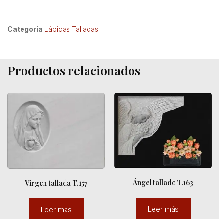
Categoría
Lápidas Talladas
Productos relacionados
Ángel tallado T.163
Virgen tallada T.157
Leer más
Leer más