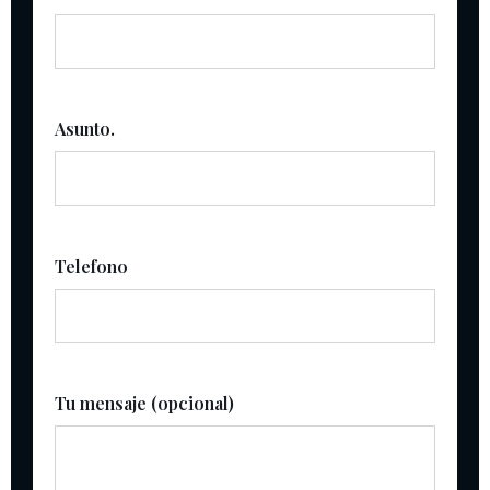
Asunto.
Telefono
Tu mensaje (opcional)