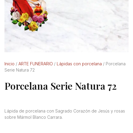
Inicio
/
ARTE FUNERARIO
/
Lápidas con porcelana
/ Porcelana
Serie Natura 72
Porcelana Serie Natura 72
Lápida de porcelana con Sagrado Corazón de Jesús y rosas
sobre Mármol Blanco Carrara.