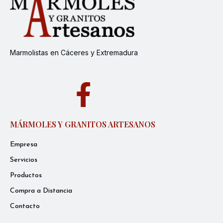
Marmolistas en Cáceres y Extremadura
MÁRMOLES Y GRANITOS ARTESANOS
Empresa
Servicios
Productos
Compra a Distancia
Contacto