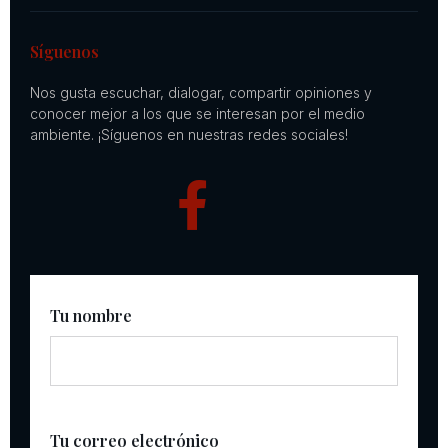
Síguenos
Nos gusta escuchar, dialogar, compartir opiniones y
conocer mejor a los que se interesan por el medio
ambiente. ¡Síguenos en nuestras redes sociales!
Tu nombre
Tu correo electrónico