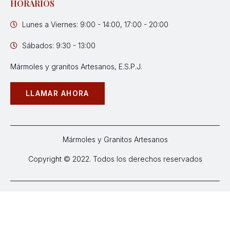
HORARIOS
Lunes a Viernes: 9:00 - 14:00, 17:00 - 20:00
Sábados: 9:30 - 13:00
Mármoles y granitos Artesanos, E.S.P.J.
LLAMAR AHORA
Mármoles y Granitos Artesanos
Copyright © 2022. Todos los derechos reservados