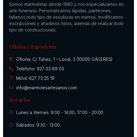
Somos marmolistas desde 1980 y nos especializamos en
arte funerario. Personalizamos lápidas, panteones,
tallamos todo tipo de esculturas en mármol, modificamos
inscripciones y añadimos fotos, además de realizar todo
tipo de construcciones.
Oficina y Exposición
Oficina: C/ Túnez, 1 – Local, 3 (10005-CÁCERES)
Teléfono: 927 03 89 03
Móvil: 627 73 25 19
info@marmolesartesanos.com
Horarios
Lunes a Viernes: 9:00 - 14:00, 17:00 - 20:00
Sábados: 9:30 - 13:00