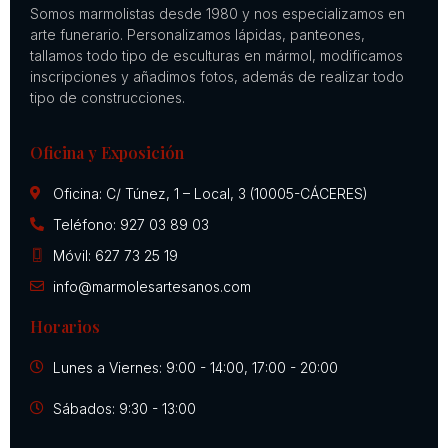
Somos marmolistas desde 1980 y nos especializamos en
arte funerario. Personalizamos lápidas, panteones,
tallamos todo tipo de esculturas en mármol, modificamos
inscripciones y añadimos fotos, además de realizar todo
tipo de construcciones.
Oficina y Exposición
Oficina: C/ Túnez, 1 – Local, 3 (10005-CÁCERES)
Teléfono: 927 03 89 03
Móvil: 627 73 25 19
info@marmolesartesanos.com
Horarios
Lunes a Viernes: 9:00 - 14:00, 17:00 - 20:00
Sábados: 9:30 - 13:00