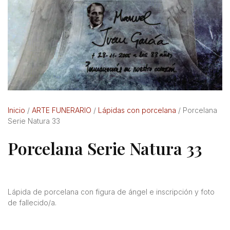
Inicio
/
ARTE FUNERARIO
/
Lápidas con porcelana
/ Porcelana
Serie Natura 33
Porcelana Serie Natura 33
Lápida de porcelana con figura de ángel e inscripción y foto
de fallecido/a.