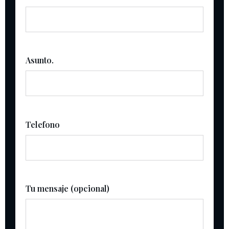
Asunto.
Telefono
Tu mensaje (opcional)