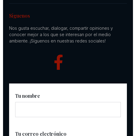
Síguenos
Nos gusta escuchar, dialogar, compartir opiniones y
conocer mejor a los que se interesan por el medio
ambiente. ¡Síguenos en nuestras redes sociales!
Tu nombre
Tu correo electrónico