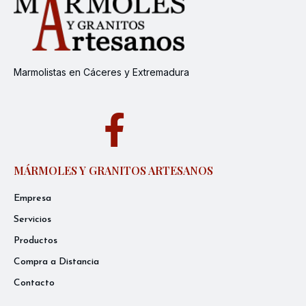
Marmolistas en Cáceres y Extremadura
MÁRMOLES Y GRANITOS ARTESANOS
Empresa
Servicios
Productos
Compra a Distancia
Contacto