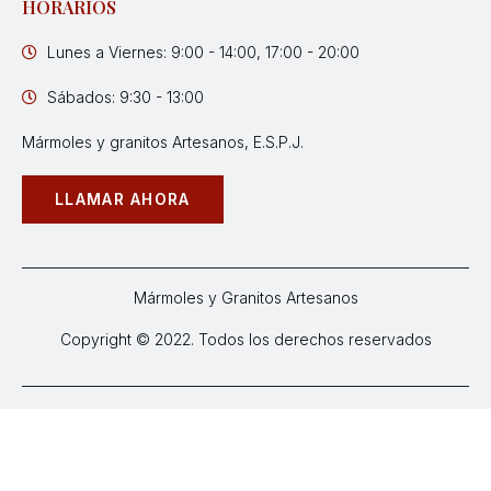
HORARIOS
Lunes a Viernes: 9:00 - 14:00, 17:00 - 20:00
Sábados: 9:30 - 13:00
Mármoles y granitos Artesanos, E.S.P.J.
LLAMAR AHORA
Mármoles y Granitos Artesanos
Copyright © 2022. Todos los derechos reservados