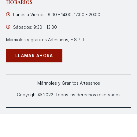
HORARIOS
Lunes a Viernes: 9:00 - 14:00, 17:00 - 20:00
Sábados: 9:30 - 13:00
Mármoles y granitos Artesanos, E.S.P.J.
LLAMAR AHORA
Mármoles y Granitos Artesanos
Copyright © 2022. Todos los derechos reservados