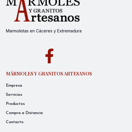
Marmolistas en Cáceres y Extremadura
MÁRMOLES Y GRANITOS ARTESANOS
Empresa
Servicios
Productos
Compra a Distancia
Contacto