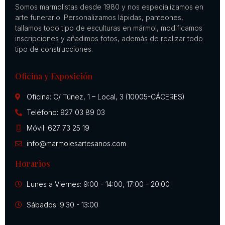
Somos marmolistas desde 1980 y nos especializamos en
arte funerario. Personalizamos lápidas, panteones,
tallamos todo tipo de esculturas en mármol, modificamos
inscripciones y añadimos fotos, además de realizar todo
tipo de construcciones.
Oficina y Exposición
Oficina: C/ Túnez, 1 – Local, 3 (10005-CÁCERES)
Teléfono: 927 03 89 03
Móvil: 627 73 25 19
info@marmolesartesanos.com
Horarios
Lunes a Viernes: 9:00 - 14:00, 17:00 - 20:00
Sábados: 9:30 - 13:00