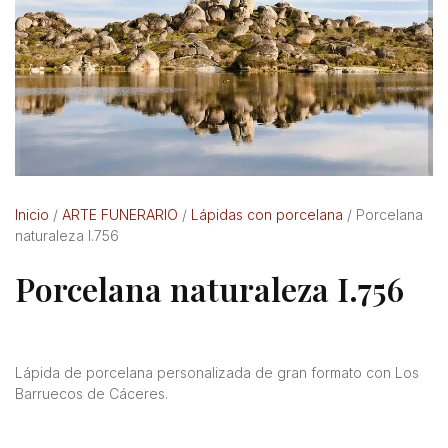
Inicio
/
ARTE FUNERARIO
/
Lápidas con porcelana
/ Porcelana
naturaleza I.756
Porcelana naturaleza I.756
Lápida de porcelana personalizada de gran formato con Los
Barruecos de Cáceres.