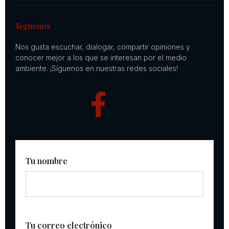
Síguenos
Nos gusta escuchar, dialogar, compartir opiniones y
conocer mejor a los que se interesan por el medio
ambiente. ¡Síguenos en nuestras redes sociales!
Tu nombre
Tu correo electrónico