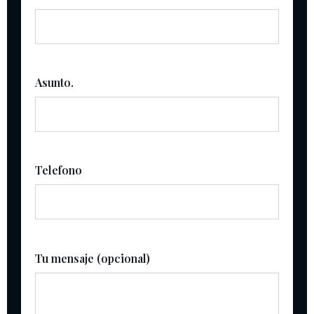
Asunto.
Telefono
Tu mensaje (opcional)