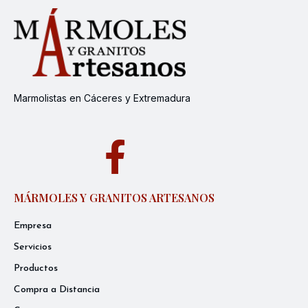
Marmolistas en Cáceres y Extremadura
MÁRMOLES Y GRANITOS ARTESANOS
Empresa
Servicios
Productos
Compra a Distancia