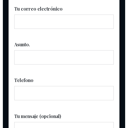
Tu correo electrónico
Asunto.
Telefono
Tu mensaje (opcional)