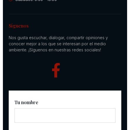
Síguenos
Nos gusta escuchar, dialogar, compartir opiniones y
conocer mejor a los que se interesan por el medio
ambiente. ¡Síguenos en nuestras redes sociales!
Tu nombre