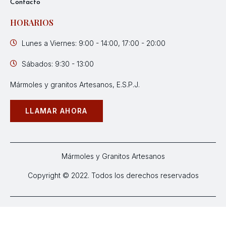
Contacto
HORARIOS
Lunes a Viernes: 9:00 - 14:00, 17:00 - 20:00
Sábados: 9:30 - 13:00
Mármoles y granitos Artesanos, E.S.P.J.
LLAMAR AHORA
Mármoles y Granitos Artesanos
Copyright © 2022. Todos los derechos reservados