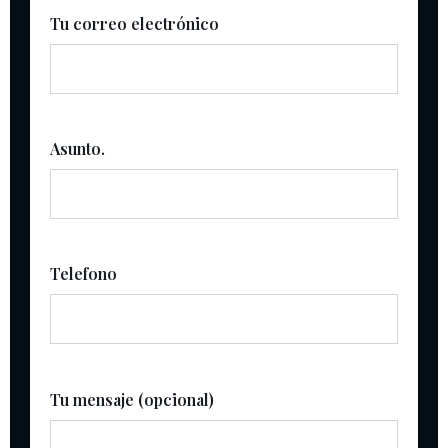
Tu correo electrónico
Asunto.
Telefono
Tu mensaje (opcional)