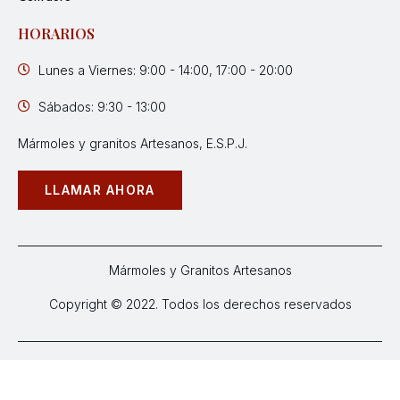
HORARIOS
Lunes a Viernes: 9:00 - 14:00, 17:00 - 20:00
Sábados: 9:30 - 13:00
Mármoles y granitos Artesanos, E.S.P.J.
LLAMAR AHORA
Mármoles y Granitos Artesanos
Copyright © 2022. Todos los derechos reservados