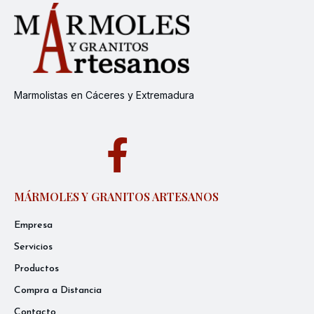
Marmolistas en Cáceres y Extremadura
MÁRMOLES Y GRANITOS ARTESANOS
Empresa
Servicios
Productos
Compra a Distancia
Contacto