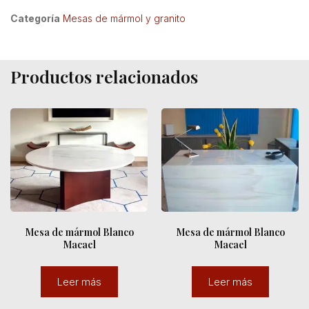
Categoría
Mesas de mármol y granito
Productos relacionados
Mesa de mármol Blanco
Mesa de mármol Blanco
Macael
Macael
Leer más
Leer más