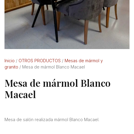
Inicio
/
OTROS PRODUCTOS
/
Mesas de mármol y
granito
/ Mesa de mármol Blanco Macael
Mesa de mármol Blanco
Macael
Mesa de salón realizada mármol Blanco Macael.