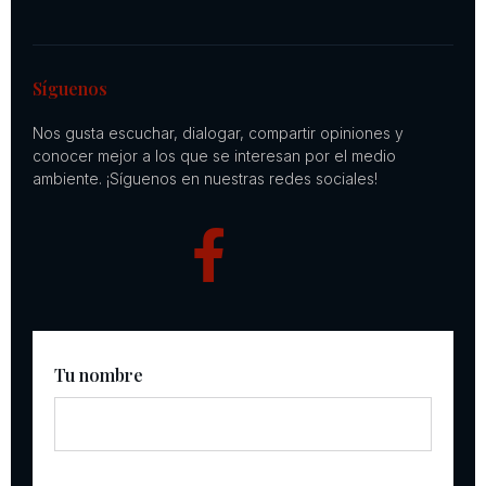
Síguenos
Nos gusta escuchar, dialogar, compartir opiniones y
conocer mejor a los que se interesan por el medio
ambiente. ¡Síguenos en nuestras redes sociales!
Tu nombre