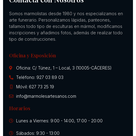
Somos marmolistas desde 1980 y nos especializamos en
arte funerario. Personalizamos lápidas, panteones,
tallamos todo tipo de esculturas en mármol, modificamos
inscripciones y añadimos fotos, además de realizar todo
tipo de construcciones.
Oficina y Exposición
Oficina: C/ Túnez, 1 – Local, 3 (10005-CÁCERES)
Teléfono: 927 03 89 03
Móvil: 627 73 25 19
info@marmolesartesanos.com
Horarios
Lunes a Viernes: 9:00 - 14:00, 17:00 - 20:00
Sábados: 9:30 - 13:00