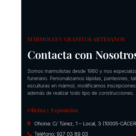
MÁRMOLES Y GRANITOS ARTESANOS
Contacta con Nosotro
Somos marmolistas desde 1980 y nos especializ
funerario. Personalizamos lápidas, panteones, ta
esculturas en mármol, modificamos inscripciones
además de realizar todo tipo de construcciones.
Oficina y Exposición
Oficina: C/ Túnez, 1 – Local, 3 (10005-CÁCE
Teléfono: 927 03 89 03