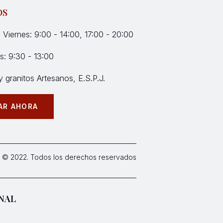
OS
 Viernes: 9:00 - 14:00, 17:00 - 20:00
: 9:30 - 13:00
 granitos Artesanos, E.S.P.J.
AR AHORA
 © 2022. Todos los derechos reservados
NAL