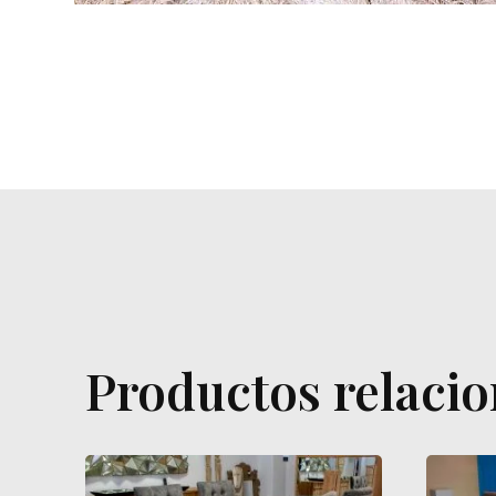
Productos relaci