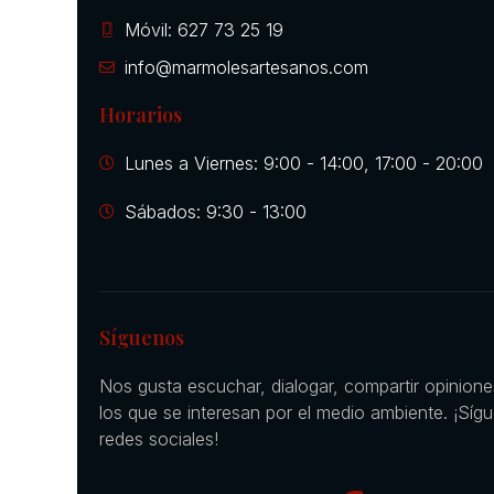
Móvil: 627 73 25 19
info@marmolesartesanos.com
Horarios
Lunes a Viernes: 9:00 - 14:00, 17:00 - 20:00
Sábados: 9:30 - 13:00
Síguenos
Nos gusta escuchar, dialogar, compartir opinion
los que se interesan por el medio ambiente. ¡Síg
redes sociales!