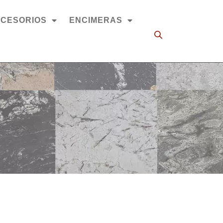
CESORIOS
ENCIMERAS