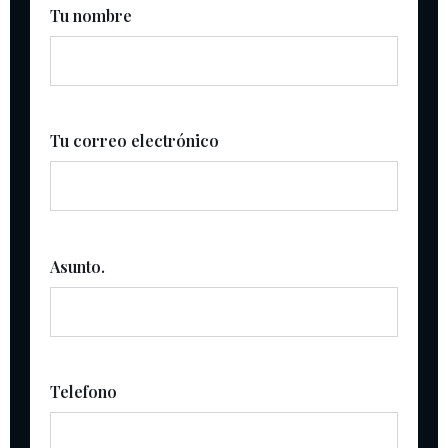
Tu nombre
Tu correo electrónico
Asunto.
Telefono