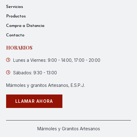
Servicios
Productos
Compra a Distancia
Contacto
HORARIOS
Lunes a Viernes: 9:00 - 14:00, 17:00 - 20:00
Sábados: 9:30 - 13:00
Mármoles y granitos Artesanos, E.S.P.J.
LLAMAR AHORA
Mármoles y Granitos Artesanos