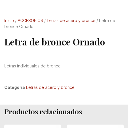
Inicio
/
ACCESORIOS
/
Letras de acero y bronce
/ Letra de
bronce Ornado
Letra de bronce Ornado
Letras individuales de bronce.
Categoría
Letras de acero y bronce
Productos relacionados