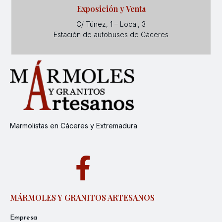
Exposición y Venta
C/ Túnez, 1 – Local, 3
Estación de autobuses de Cáceres
Marmolistas en Cáceres y Extremadura
MÁRMOLES Y GRANITOS ARTESANOS
Empresa