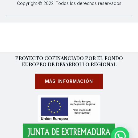
Copyright © 2022. Todos los derechos reservados
PROYECTO COFINANCIADO POR EL FONDO
EUROPEO DE DESARROLLO REGIONAL
MÁS INFORMACIÓN