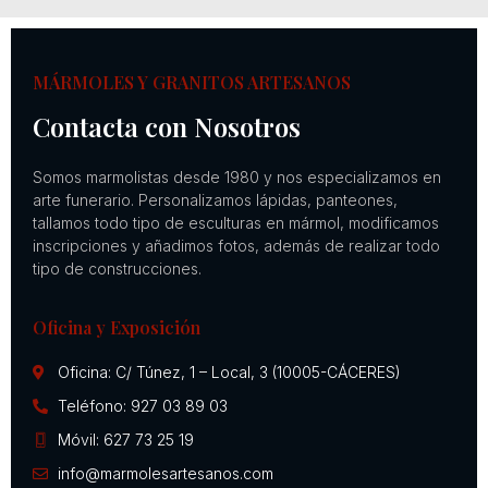
MÁRMOLES Y GRANITOS ARTESANOS
Contacta con Nosotros
Somos marmolistas desde 1980 y nos especializamos en
arte funerario. Personalizamos lápidas, panteones,
tallamos todo tipo de esculturas en mármol, modificamos
inscripciones y añadimos fotos, además de realizar todo
tipo de construcciones.
Oficina y Exposición
Oficina: C/ Túnez, 1 – Local, 3 (10005-CÁCERES)
Teléfono: 927 03 89 03
Móvil: 627 73 25 19
info@marmolesartesanos.com