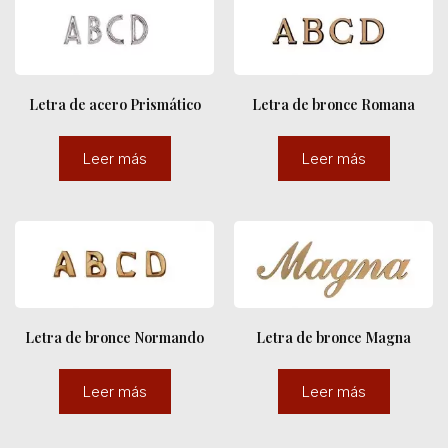
Letra de acero Prismático
Letra de bronce Romana
Leer más
Leer más
Letra de bronce Normando
Letra de bronce Magna
Leer más
Leer más