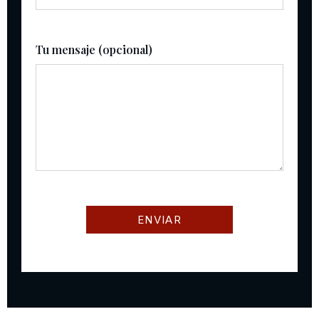
Tu mensaje (opcional)