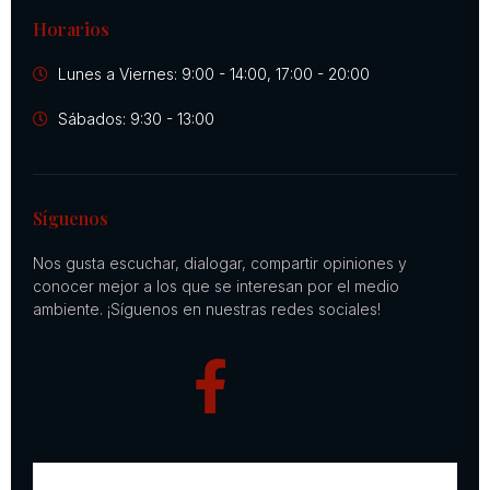
Horarios
Lunes a Viernes: 9:00 - 14:00, 17:00 - 20:00
Sábados: 9:30 - 13:00
Síguenos
Nos gusta escuchar, dialogar, compartir opiniones y
conocer mejor a los que se interesan por el medio
ambiente. ¡Síguenos en nuestras redes sociales!