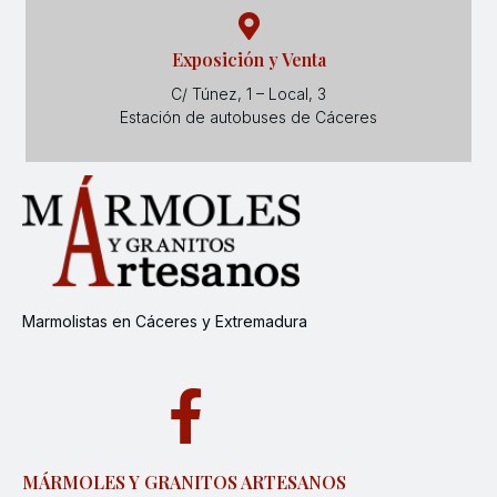
Exposición y Venta
C/ Túnez, 1 – Local, 3
Estación de autobuses de Cáceres
Marmolistas en Cáceres y Extremadura
MÁRMOLES Y GRANITOS ARTESANOS