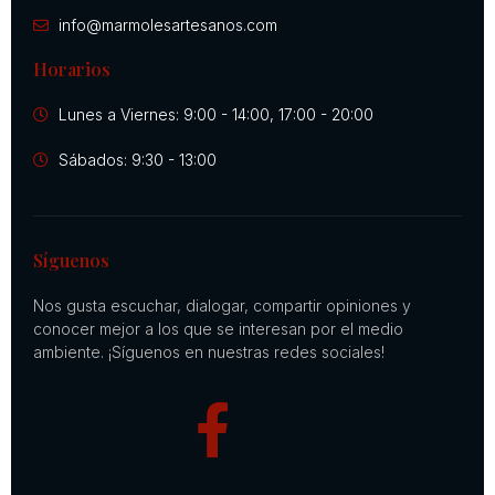
info@marmolesartesanos.com
Horarios
Lunes a Viernes: 9:00 - 14:00, 17:00 - 20:00
Sábados: 9:30 - 13:00
Síguenos
Nos gusta escuchar, dialogar, compartir opiniones y
conocer mejor a los que se interesan por el medio
ambiente. ¡Síguenos en nuestras redes sociales!