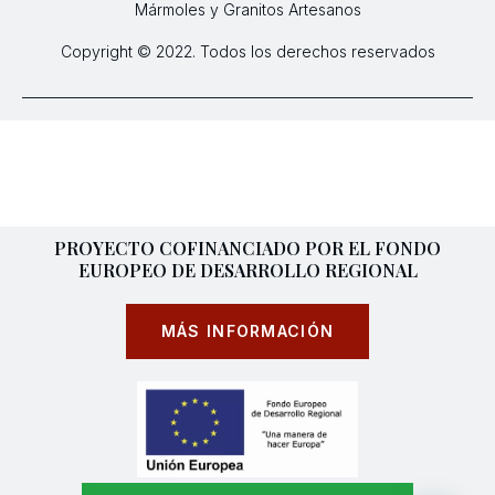
Mármoles y Granitos Artesanos
Copyright © 2022. Todos los derechos reservados
PROYECTO COFINANCIADO POR EL FONDO
EUROPEO DE DESARROLLO REGIONAL
MÁS INFORMACIÓN