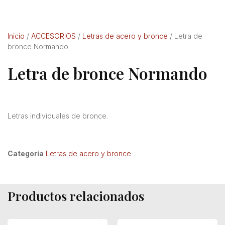
Inicio
/
ACCESORIOS
/
Letras de acero y bronce
/ Letra de
bronce Normando
Letra de bronce Normando
Letras individuales de bronce.
Categoría
Letras de acero y bronce
Productos relacionados