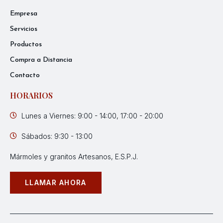
Empresa
Servicios
Productos
Compra a Distancia
Contacto
HORARIOS
Lunes a Viernes: 9:00 - 14:00, 17:00 - 20:00
Sábados: 9:30 - 13:00
Mármoles y granitos Artesanos, E.S.P.J.
LLAMAR AHORA