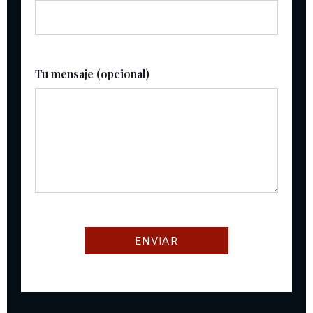
Tu mensaje (opcional)