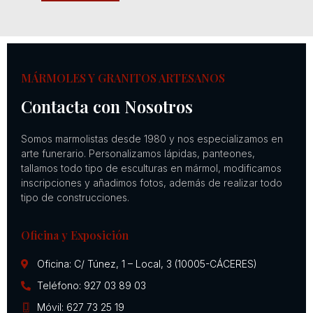
MÁRMOLES Y GRANITOS ARTESANOS
Contacta con Nosotros
Somos marmolistas desde 1980 y nos especializamos en
arte funerario. Personalizamos lápidas, panteones,
tallamos todo tipo de esculturas en mármol, modificamos
inscripciones y añadimos fotos, además de realizar todo
tipo de construcciones.
Oficina y Exposición
Oficina: C/ Túnez, 1 – Local, 3 (10005-CÁCERES)
Teléfono: 927 03 89 03
Móvil: 627 73 25 19