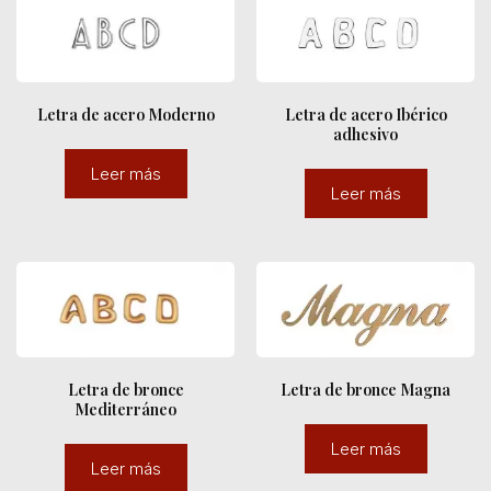
Letra de acero Moderno
Letra de acero Ibérico
adhesivo
Leer más
Leer más
Letra de bronce
Letra de bronce Magna
Mediterráneo
Leer más
Leer más