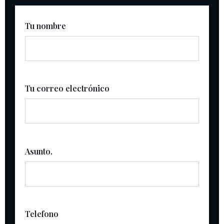
Tu nombre
Tu correo electrónico
Asunto.
Telefono