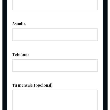
Asunto.
Telefono
Tu mensaje (opcional)