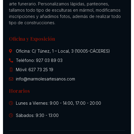
arte funerario. Personalizamos lápidas, panteones,
tallamos todo tipo de esculturas en mármol, modificamos
inscripciones y añadimos fotos, además de realizar todo
tipo de construcciones.
Oficina y Exposición
Oficina: C/ Túnez, 1 – Local, 3 (10005-CÁCERES)
Teléfono: 927 03 89 03
Móvil: 627 73 25 19
info@marmolesartesanos.com
Horarios
Lunes a Viernes: 9:00 - 14:00, 17:00 - 20:00
Sábados: 9:30 - 13:00