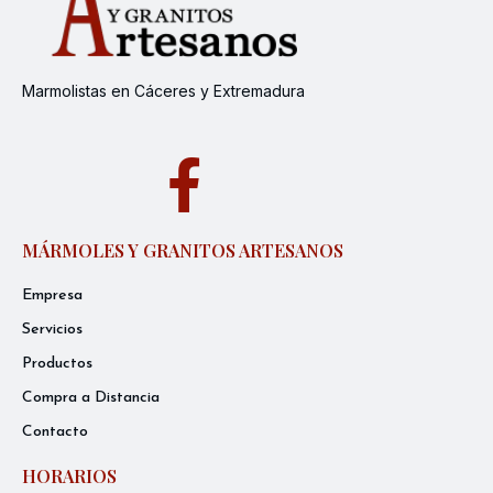
Marmolistas en Cáceres y Extremadura
MÁRMOLES Y GRANITOS ARTESANOS
Empresa
Servicios
Productos
Compra a Distancia
Contacto
HORARIOS