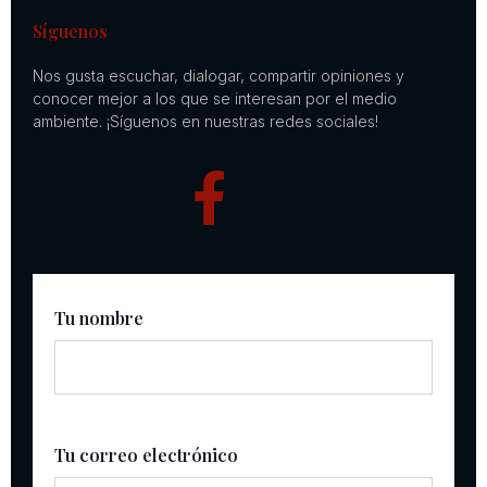
Síguenos
Nos gusta escuchar, dialogar, compartir opiniones y
conocer mejor a los que se interesan por el medio
ambiente. ¡Síguenos en nuestras redes sociales!
Tu nombre
Tu correo electrónico