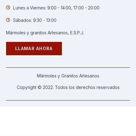
Lunes a Viernes: 9:00 - 14:00, 17:00 - 20:00
Sábados: 9:30 - 13:00
Mármoles y granitos Artesanos, E.S.P.J.
LLAMAR AHORA
Mármoles y Granitos Artesanos
Copyright © 2022. Todos los derechos reservados