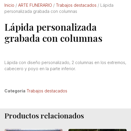
Inicio
/
ARTE FUNERARIO
/
Trabajos destacados
/ Lápida
personalizada grabada con columnas
Lápida personalizada
grabada con columnas
Lápida con diseño personalizado, 2 columnas en los extremos,
cabecero y poyo en la parte inferior.
Categoría
Trabajos destacados
Productos relacionados