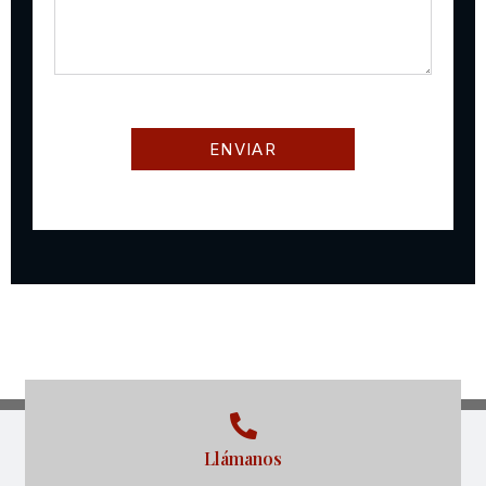
Llámanos