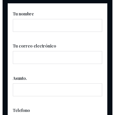
Tu nombre
Tu correo electrónico
Asunto.
Telefono