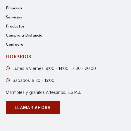
Empresa
Servicios
Productos
Compra a Distancia
Contacto
HORARIOS
Lunes a Viernes: 9:00 - 14:00, 17:00 - 20:00
Sábados: 9:30 - 13:00
Mármoles y granitos Artesanos, E.S.P.J.
LLAMAR AHORA