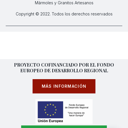
Mármoles y Granitos Artesanos
Copyright © 2022. Todos los derechos reservados
PROYECTO COFINANCIADO POR EL FONDO
EUROPEO DE DESARROLLO REGIONAL
MÁS INFORMACIÓN