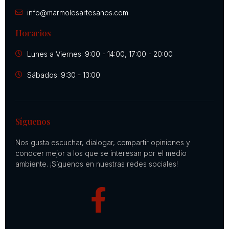
info@marmolesartesanos.com
Horarios
Lunes a Viernes: 9:00 - 14:00, 17:00 - 20:00
Sábados: 9:30 - 13:00
Síguenos
Nos gusta escuchar, dialogar, compartir opiniones y
conocer mejor a los que se interesan por el medio
ambiente. ¡Síguenos en nuestras redes sociales!