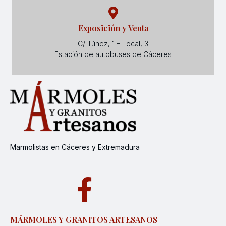
Exposición y Venta
C/ Túnez, 1 – Local, 3
Estación de autobuses de Cáceres
Marmolistas en Cáceres y Extremadura
MÁRMOLES Y GRANITOS ARTESANOS