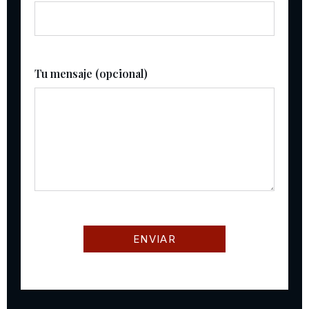
Tu mensaje (opcional)