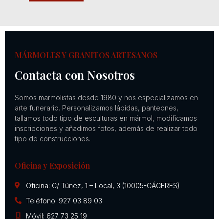
MÁRMOLES Y GRANITOS ARTESANOS
Contacta con Nosotros
Somos marmolistas desde 1980 y nos especializamos en
arte funerario. Personalizamos lápidas, panteones,
tallamos todo tipo de esculturas en mármol, modificamos
inscripciones y añadimos fotos, además de realizar todo
tipo de construcciones.
Oficina y Exposición
Oficina: C/ Túnez, 1 – Local, 3 (10005-CÁCERES)
Teléfono: 927 03 89 03
Móvil: 627 73 25 19