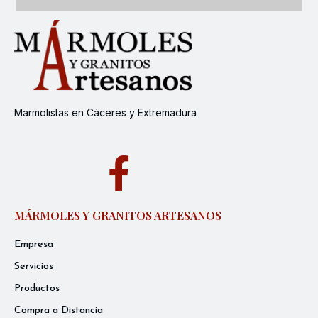
Marmolistas en Cáceres y Extremadura
MÁRMOLES Y GRANITOS ARTESANOS
Empresa
Servicios
Productos
Compra a Distancia