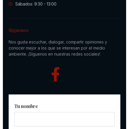
Sábados: 9:30 - 13:00
Síguenos
Nos gusta escuchar, dialogar, compartir opiniones y
conocer mejor a los que se interesan por el medio
ambiente. ¡Síguenos en nuestras redes sociales!
Tu nombre