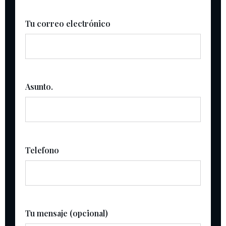
Tu correo electrónico
Asunto.
Telefono
Tu mensaje (opcional)