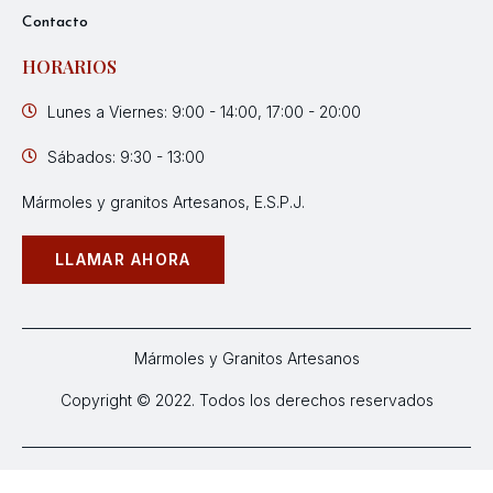
Contacto
HORARIOS
Lunes a Viernes: 9:00 - 14:00, 17:00 - 20:00
Sábados: 9:30 - 13:00
Mármoles y granitos Artesanos, E.S.P.J.
LLAMAR AHORA
Mármoles y Granitos Artesanos
Copyright © 2022. Todos los derechos reservados