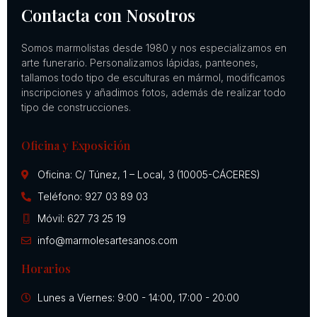
Contacta con Nosotros
Somos marmolistas desde 1980 y nos especializamos en
arte funerario. Personalizamos lápidas, panteones,
tallamos todo tipo de esculturas en mármol, modificamos
inscripciones y añadimos fotos, además de realizar todo
tipo de construcciones.
Oficina y Exposición
Oficina: C/ Túnez, 1 – Local, 3 (10005-CÁCERES)
Teléfono: 927 03 89 03
Móvil: 627 73 25 19
info@marmolesartesanos.com
Horarios
Lunes a Viernes: 9:00 - 14:00, 17:00 - 20:00