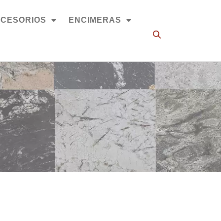
CESORIOS
ENCIMERAS