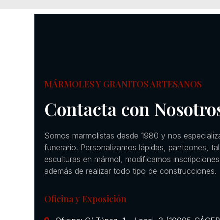
MÁRMOLES Y GRANITOS ARTESANOS
Contacta con Nosotro
Somos marmolistas desde 1980 y nos especializ
funerario. Personalizamos lápidas, panteones, ta
esculturas en mármol, modificamos inscripciones
además de realizar todo tipo de construcciones.
Oficina y Exposición