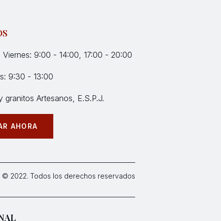
OS
 Viernes: 9:00 - 14:00, 17:00 - 20:00
: 9:30 - 13:00
 granitos Artesanos, E.S.P.J.
AR AHORA
 © 2022. Todos los derechos reservados
NAL