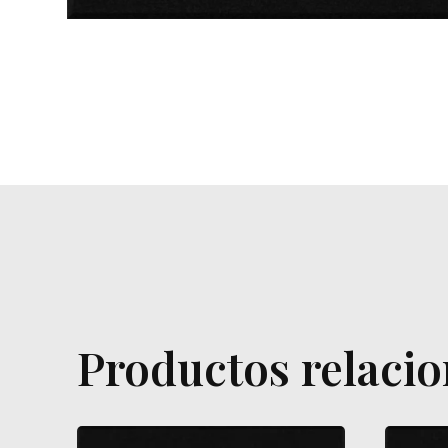
Productos relaci