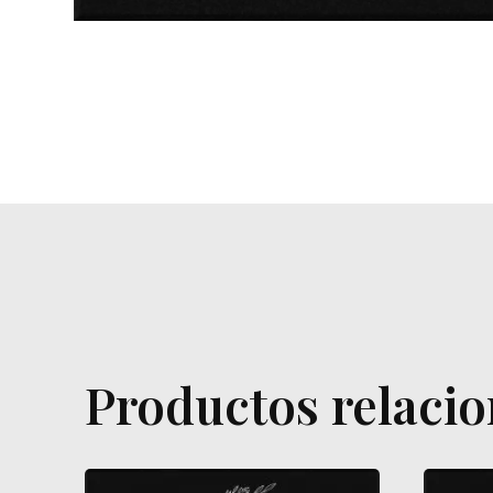
Productos relaci