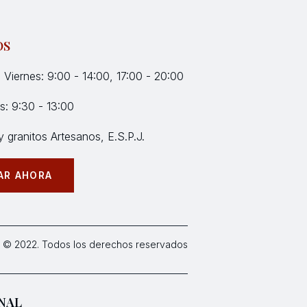
OS
 Viernes: 9:00 - 14:00, 17:00 - 20:00
: 9:30 - 13:00
 granitos Artesanos, E.S.P.J.
AR AHORA
 © 2022. Todos los derechos reservados
NAL