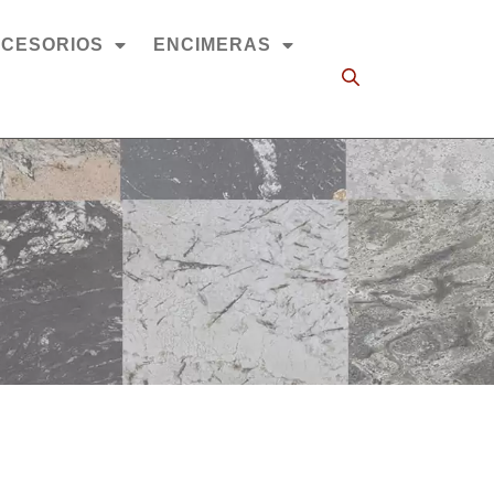
CESORIOS
ENCIMERAS