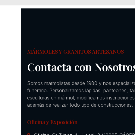
MÁRMOLES Y GRANITOS ARTESANOS
Contacta con Nosotro
Somos marmolistas desde 1980 y nos especializ
funerario. Personalizamos lápidas, panteones, ta
esculturas en mármol, modificamos inscripciones
además de realizar todo tipo de construcciones.
Oficina y Exposición