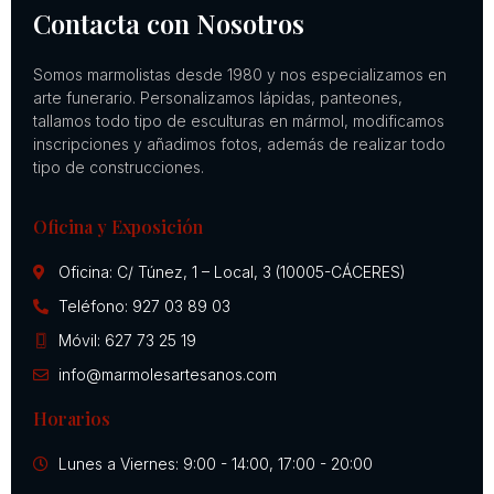
Contacta con Nosotros
Somos marmolistas desde 1980 y nos especializamos en
arte funerario. Personalizamos lápidas, panteones,
tallamos todo tipo de esculturas en mármol, modificamos
inscripciones y añadimos fotos, además de realizar todo
tipo de construcciones.
Oficina y Exposición
Oficina: C/ Túnez, 1 – Local, 3 (10005-CÁCERES)
Teléfono: 927 03 89 03
Móvil: 627 73 25 19
info@marmolesartesanos.com
Horarios
Lunes a Viernes: 9:00 - 14:00, 17:00 - 20:00