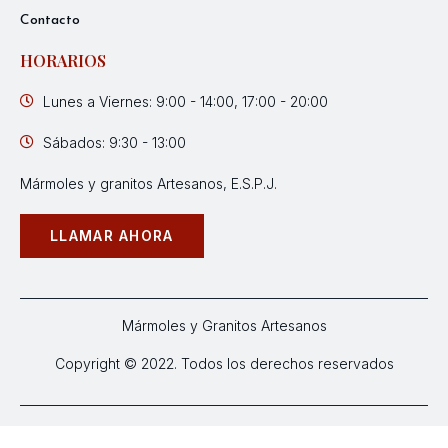
Contacto
HORARIOS
Lunes a Viernes: 9:00 - 14:00, 17:00 - 20:00
Sábados: 9:30 - 13:00
Mármoles y granitos Artesanos, E.S.P.J.
LLAMAR AHORA
Mármoles y Granitos Artesanos
Copyright © 2022. Todos los derechos reservados