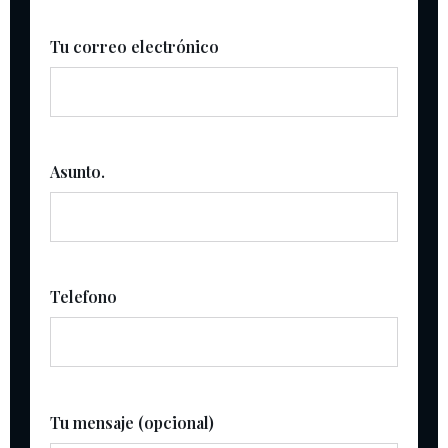
Tu correo electrónico
Asunto.
Telefono
Tu mensaje (opcional)