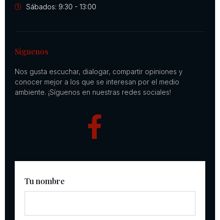
Sábados: 9:30 - 13:00
Síguenos
Nos gusta escuchar, dialogar, compartir opiniones y
conocer mejor a los que se interesan por el medio
ambiente. ¡Síguenos en nuestras redes sociales!
Tu nombre