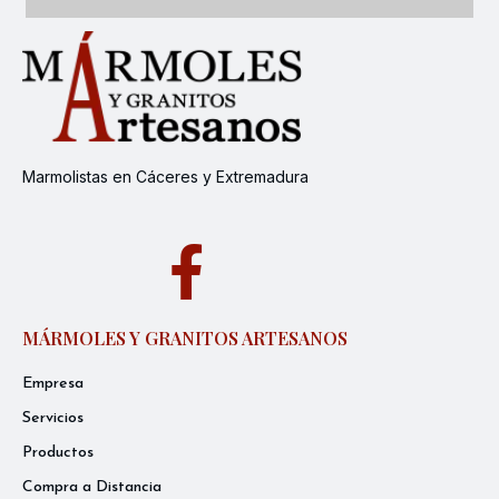
Marmolistas en Cáceres y Extremadura
MÁRMOLES Y GRANITOS ARTESANOS
Empresa
Servicios
Productos
Compra a Distancia