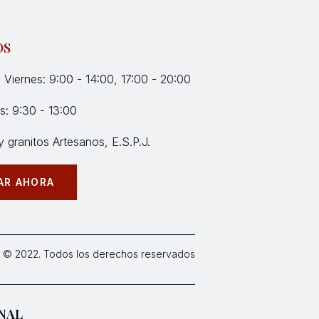
OS
 Viernes: 9:00 - 14:00, 17:00 - 20:00
: 9:30 - 13:00
 granitos Artesanos, E.S.P.J.
AR AHORA
 © 2022. Todos los derechos reservados
NAL