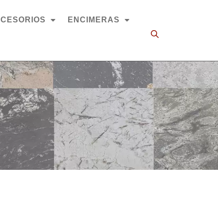
CESORIOS
ENCIMERAS