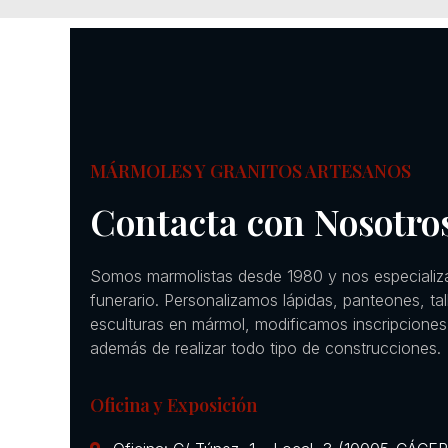
MÁRMOLES Y GRANITOS ARTESANOS
Contacta con Nosotro
Somos marmolistas desde 1980 y nos especializ
funerario. Personalizamos lápidas, panteones, ta
esculturas en mármol, modificamos inscripciones
además de realizar todo tipo de construcciones.
Oficina y Exposición