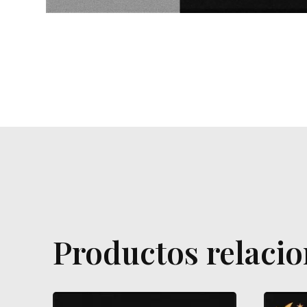
Productos relaci