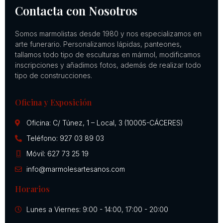
Contacta con Nosotros
Somos marmolistas desde 1980 y nos especializamos en
arte funerario. Personalizamos lápidas, panteones,
tallamos todo tipo de esculturas en mármol, modificamos
inscripciones y añadimos fotos, además de realizar todo
tipo de construcciones.
Oficina y Exposición
Oficina: C/ Túnez, 1 – Local, 3 (10005-CÁCERES)
Teléfono: 927 03 89 03
Móvil: 627 73 25 19
info@marmolesartesanos.com
Horarios
Lunes a Viernes: 9:00 - 14:00, 17:00 - 20:00