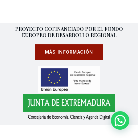
PROYECTO COFINANCIADO POR EL FONDO
EUROPEO DE DESARROLLO REGIONAL
MÁS INFORMACIÓN