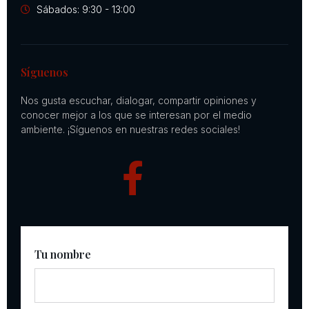
Sábados: 9:30 - 13:00
Síguenos
Nos gusta escuchar, dialogar, compartir opiniones y
conocer mejor a los que se interesan por el medio
ambiente. ¡Síguenos en nuestras redes sociales!
Tu nombre