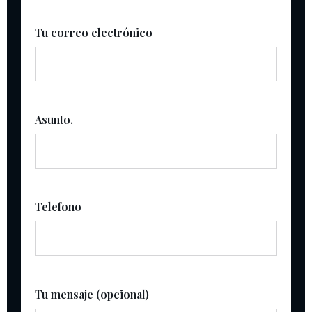
Tu correo electrónico
Asunto.
Telefono
Tu mensaje (opcional)