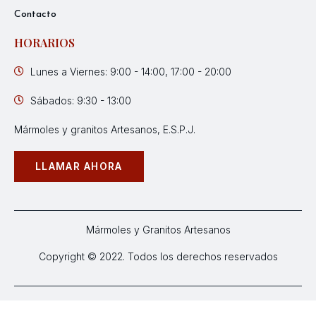
Contacto
HORARIOS
Lunes a Viernes: 9:00 - 14:00, 17:00 - 20:00
Sábados: 9:30 - 13:00
Mármoles y granitos Artesanos, E.S.P.J.
LLAMAR AHORA
Mármoles y Granitos Artesanos
Copyright © 2022. Todos los derechos reservados