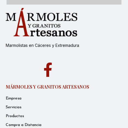
Marmolistas en Cáceres y Extremadura
MÁRMOLES Y GRANITOS ARTESANOS
Empresa
Servicios
Productos
Compra a Distancia