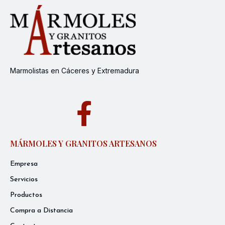
Marmolistas en Cáceres y Extremadura
MÁRMOLES Y GRANITOS ARTESANOS
Empresa
Servicios
Productos
Compra a Distancia