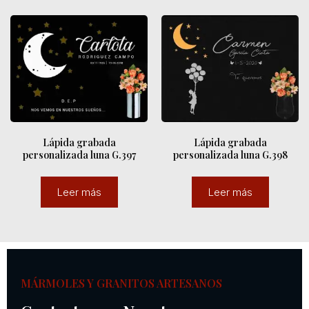
Lápida grabada
Lápida grabada
personalizada luna G.397
personalizada luna G.398
Leer más
Leer más
MÁRMOLES Y GRANITOS ARTESANOS