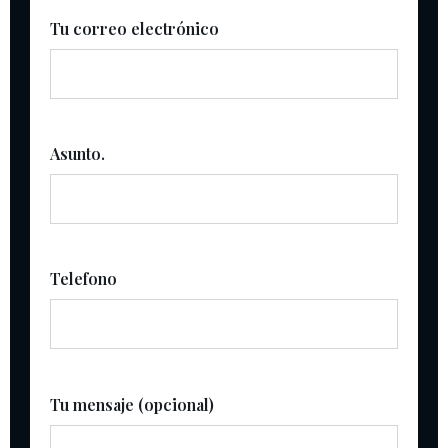
Tu correo electrónico
Asunto.
Telefono
Tu mensaje (opcional)