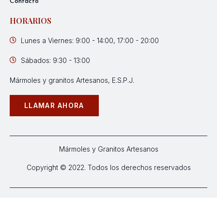
Contacto
HORARIOS
Lunes a Viernes: 9:00 - 14:00, 17:00 - 20:00
Sábados: 9:30 - 13:00
Mármoles y granitos Artesanos, E.S.P.J.
LLAMAR AHORA
Mármoles y Granitos Artesanos
Copyright © 2022. Todos los derechos reservados