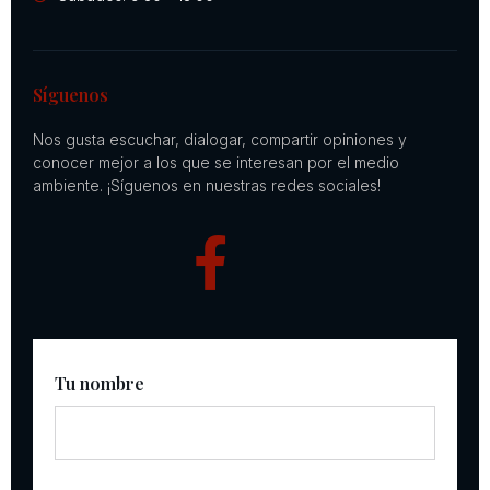
Síguenos
Nos gusta escuchar, dialogar, compartir opiniones y
conocer mejor a los que se interesan por el medio
ambiente. ¡Síguenos en nuestras redes sociales!
Tu nombre