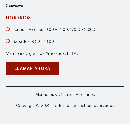
Contacto
HORARIOS
Lunes a Viernes: 9:00 - 14:00, 17:00 - 20:00
Sábados: 9:30 - 13:00
Mármoles y granitos Artesanos, E.S.P.J.
LLAMAR AHORA
Mármoles y Granitos Artesanos
Copyright © 2022. Todos los derechos reservados