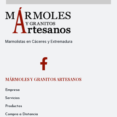
Marmolistas en Cáceres y Extremadura
MÁRMOLES Y GRANITOS ARTESANOS
Empresa
Servicios
Productos
Compra a Distancia