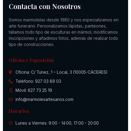
Contacta con Nosotros
Somos marmolistas desde 1980 y nos especializamos en
arte funerario. Personalizamos lápidas, panteones,
tallamos todo tipo de esculturas en mármol, modificamos
inscripciones y añadimos fotos, además de realizar todo
tipo de construcciones.
Oficina y Exposición
Oficina: C/ Túnez, 1 – Local, 3 (10005-CÁCERES)
Teléfono: 927 03 89 03
Móvil: 627 73 25 19
info@marmolesartesanos.com
Horarios
Lunes a Viernes: 9:00 - 14:00, 17:00 - 20:00