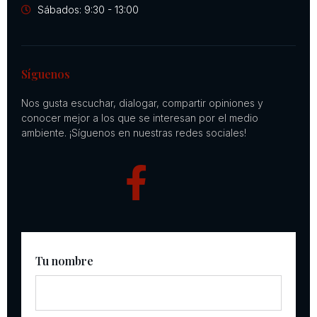
Sábados: 9:30 - 13:00
Síguenos
Nos gusta escuchar, dialogar, compartir opiniones y
conocer mejor a los que se interesan por el medio
ambiente. ¡Síguenos en nuestras redes sociales!
Tu nombre