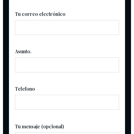
Tu correo electrónico
Asunto.
Telefono
Tu mensaje (opcional)