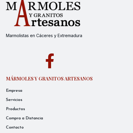
Marmolistas en Cáceres y Extremadura
MÁRMOLES Y GRANITOS ARTESANOS
Empresa
Servicios
Productos
Compra a Distancia
Contacto