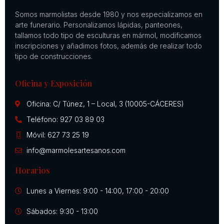
Somos marmolistas desde 1980 y nos especializamos en
arte funerario. Personalizamos lápidas, panteones,
tallamos todo tipo de esculturas en mármol, modificamos
inscripciones y añadimos fotos, además de realizar todo
tipo de construcciones.
Oficina y Exposición
Oficina: C/ Túnez, 1 – Local, 3 (10005-CÁCERES)
Teléfono: 927 03 89 03
Móvil: 627 73 25 19
info@marmolesartesanos.com
Horarios
Lunes a Viernes: 9:00 - 14:00, 17:00 - 20:00
Sábados: 9:30 - 13:00