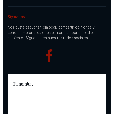
Síguenos
Nos gusta escuchar, dialogar, compartir opiniones y
conocer mejor a los que se interesan por el medio
ambiente. ¡Síguenos en nuestras redes sociales!
Tu nombre