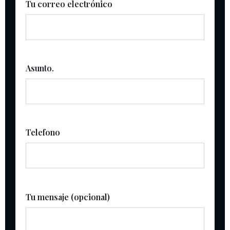
Tu correo electrónico
Asunto.
Telefono
Tu mensaje (opcional)