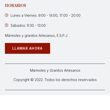
HORARIOS
Lunes a Viernes: 9:00 - 14:00, 17:00 - 20:00
Sábados: 9:30 - 13:00
Mármoles y granitos Artesanos, E.S.P.J.
LLAMAR AHORA
Mármoles y Granitos Artesanos
Copyright © 2022. Todos los derechos reservados