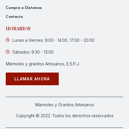
Compra a Distancia
Contacto
HORARIOS
Lunes a Viernes: 9:00 - 14:00, 17:00 - 20:00
Sábados: 9:30 - 13:00
Mármoles y granitos Artesanos, E.S.P.J.
LLAMAR AHORA
Mármoles y Granitos Artesanos
Copyright © 2022. Todos los derechos reservados