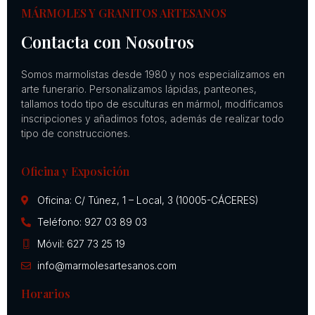
MÁRMOLES Y GRANITOS ARTESANOS
Contacta con Nosotros
Somos marmolistas desde 1980 y nos especializamos en
arte funerario. Personalizamos lápidas, panteones,
tallamos todo tipo de esculturas en mármol, modificamos
inscripciones y añadimos fotos, además de realizar todo
tipo de construcciones.
Oficina y Exposición
Oficina: C/ Túnez, 1 – Local, 3 (10005-CÁCERES)
Teléfono: 927 03 89 03
Móvil: 627 73 25 19
info@marmolesartesanos.com
Horarios