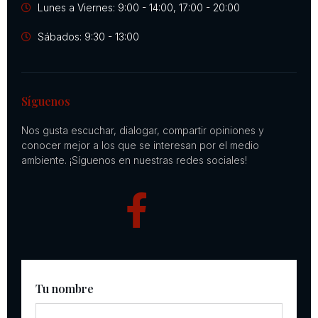
Lunes a Viernes: 9:00 - 14:00, 17:00 - 20:00
Sábados: 9:30 - 13:00
Síguenos
Nos gusta escuchar, dialogar, compartir opiniones y
conocer mejor a los que se interesan por el medio
ambiente. ¡Síguenos en nuestras redes sociales!
Tu nombre