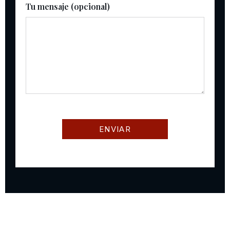
Tu mensaje (opcional)