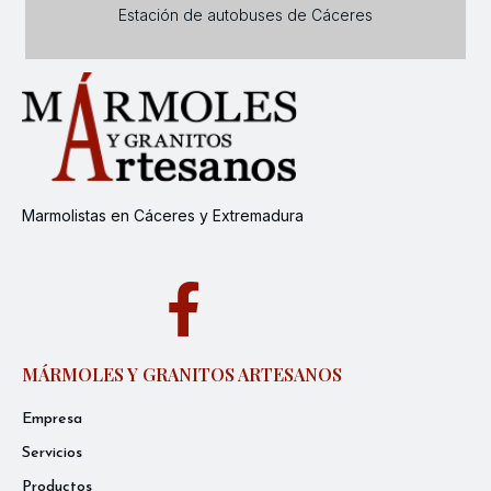
Estación de autobuses de Cáceres
Marmolistas en Cáceres y Extremadura
MÁRMOLES Y GRANITOS ARTESANOS
Empresa
Servicios
Productos