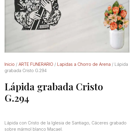
Inicio
/
ARTE FUNERARIO
/
Lapidas a Chorro de Arena
/ Lápida
grabada Cristo G.294
Lápida grabada Cristo
G.294
Lápida con Cristo de la Iglesia de Santiago, Cáceres grabado
sobre mármol blanco Macael.