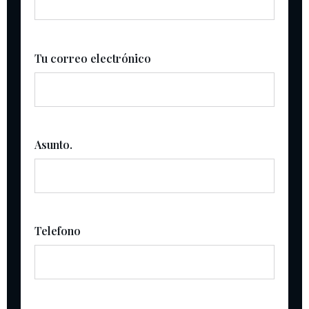
Tu correo electrónico
Asunto.
Telefono