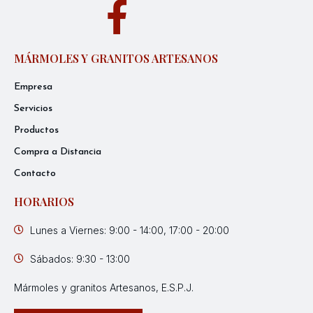
MÁRMOLES Y GRANITOS ARTESANOS
Empresa
Servicios
Productos
Compra a Distancia
Contacto
HORARIOS
Lunes a Viernes: 9:00 - 14:00, 17:00 - 20:00
Sábados: 9:30 - 13:00
Mármoles y granitos Artesanos, E.S.P.J.