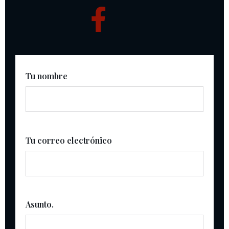
Tu nombre
Tu correo electrónico
Asunto.