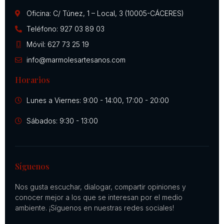
Oficina: C/ Túnez, 1 – Local, 3 (10005-CÁCERES)
Teléfono: 927 03 89 03
Móvil: 627 73 25 19
info@marmolesartesanos.com
Horarios
Lunes a Viernes: 9:00 - 14:00, 17:00 - 20:00
Sábados: 9:30 - 13:00
Síguenos
Nos gusta escuchar, dialogar, compartir opiniones y
conocer mejor a los que se interesan por el medio
ambiente. ¡Síguenos en nuestras redes sociales!