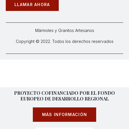
LLAMAR AHORA
Mármoles y Granitos Artesanos
Copyright © 2022. Todos los derechos reservados
PROYECTO COFINANCIADO POR EL FONDO
EUROPEO DE DESARROLLO REGIONAL
MÁS INFORMACIÓN