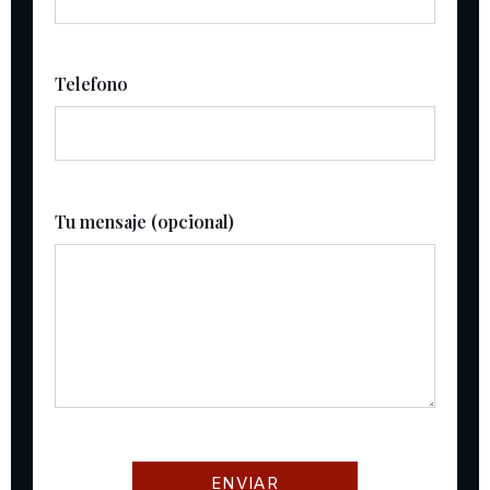
Telefono
Tu mensaje (opcional)