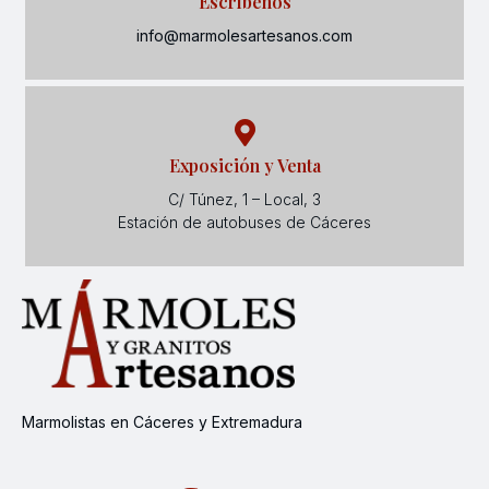
Escríbenos
info@marmolesartesanos.com
Exposición y Venta
C/ Túnez, 1 – Local, 3
Estación de autobuses de Cáceres
Marmolistas en Cáceres y Extremadura