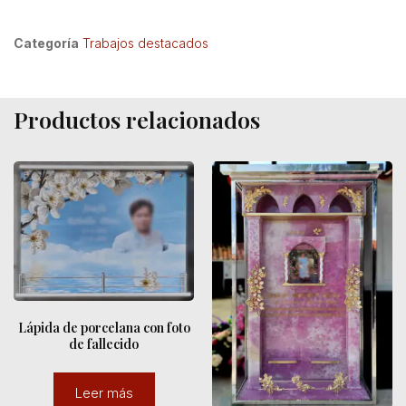
Categoría
Trabajos destacados
Productos relacionados
Lápida de porcelana con foto
de fallecido
Leer más