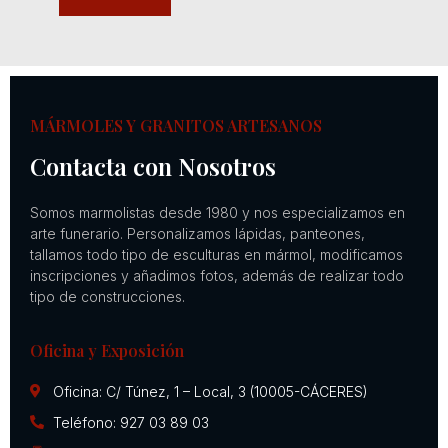
MÁRMOLES Y GRANITOS ARTESANOS
Contacta con Nosotros
Somos marmolistas desde 1980 y nos especializamos en
arte funerario. Personalizamos lápidas, panteones,
tallamos todo tipo de esculturas en mármol, modificamos
inscripciones y añadimos fotos, además de realizar todo
tipo de construcciones.
Oficina y Exposición
Oficina: C/ Túnez, 1 – Local, 3 (10005-CÁCERES)
Teléfono: 927 03 89 03