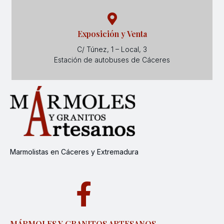
Exposición y Venta
C/ Túnez, 1 – Local, 3
Estación de autobuses de Cáceres
Marmolistas en Cáceres y Extremadura
MÁRMOLES Y GRANITOS ARTESANOS