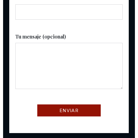
Tu mensaje (opcional)