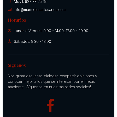
Móvil: 627 73 25 19
info@marmolesartesanos.com
Horarios
Lunes a Viernes: 9:00 - 14:00, 17:00 - 20:00
Sábados: 9:30 - 13:00
Síguenos
Nos gusta escuchar, dialogar, compartir opiniones y
conocer mejor a los que se interesan por el medio
ambiente. ¡Síguenos en nuestras redes sociales!