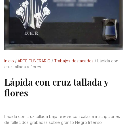
Inicio
/
ARTE FUNERARIO
/
Trabajos destacados
/ Lápida con
cruz tallada y flores
Lápida con cruz tallada y
flores
Lápida con cruz tallada bajo relieve con calas e inscripciones
de fallecidos grabadas sobre granito Negro Intenso.