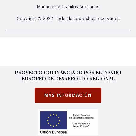
Mármoles y Granitos Artesanos
Copyright © 2022. Todos los derechos reservados
PROYECTO COFINANCIADO POR EL FONDO
EUROPEO DE DESARROLLO REGIONAL
MÁS INFORMACIÓN