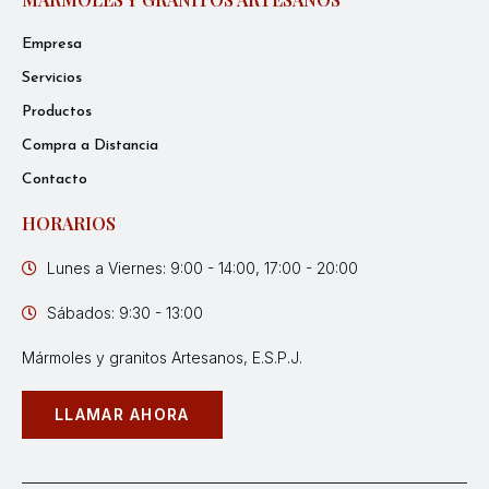
Empresa
Servicios
Productos
Compra a Distancia
Contacto
HORARIOS
Lunes a Viernes: 9:00 - 14:00, 17:00 - 20:00
Sábados: 9:30 - 13:00
Mármoles y granitos Artesanos, E.S.P.J.
LLAMAR AHORA