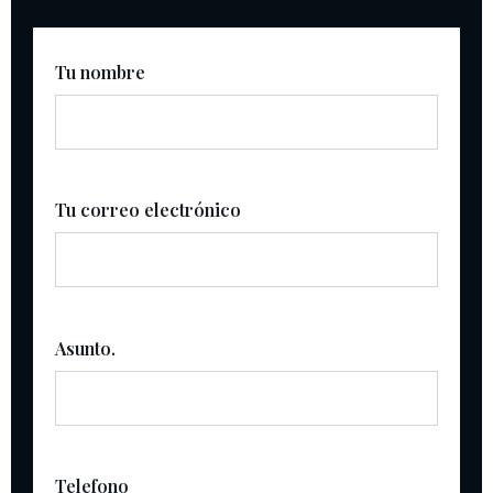
Tu nombre
Tu correo electrónico
Asunto.
Telefono