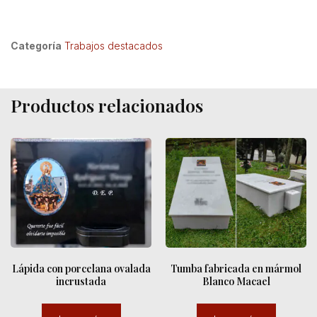
Categoría
Trabajos destacados
Productos relacionados
Lápida con porcelana ovalada
Tumba fabricada en mármol
incrustada
Blanco Macael