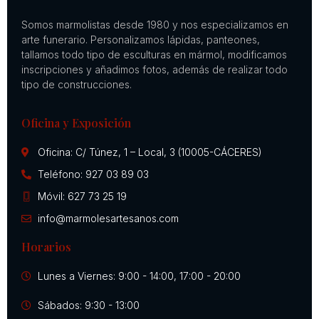
Somos marmolistas desde 1980 y nos especializamos en
arte funerario. Personalizamos lápidas, panteones,
tallamos todo tipo de esculturas en mármol, modificamos
inscripciones y añadimos fotos, además de realizar todo
tipo de construcciones.
Oficina y Exposición
Oficina: C/ Túnez, 1 – Local, 3 (10005-CÁCERES)
Teléfono: 927 03 89 03
Móvil: 627 73 25 19
info@marmolesartesanos.com
Horarios
Lunes a Viernes: 9:00 - 14:00, 17:00 - 20:00
Sábados: 9:30 - 13:00