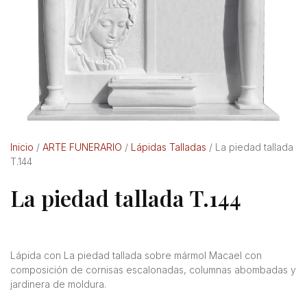
Inicio
/
ARTE FUNERARIO
/
Lápidas Talladas
/ La piedad tallada
T.144
La piedad tallada T.144
Lápida con La piedad tallada sobre mármol Macael con
composición de cornisas escalonadas, columnas abombadas y
jardinera de moldura.