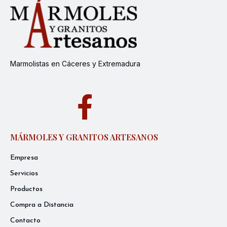
Marmolistas en Cáceres y Extremadura
MÁRMOLES Y GRANITOS ARTESANOS
Empresa
Servicios
Productos
Compra a Distancia
Contacto