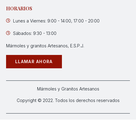
HORARIOS
Lunes a Viernes: 9:00 - 14:00, 17:00 - 20:00
Sábados: 9:30 - 13:00
Mármoles y granitos Artesanos, E.S.P.J.
LLAMAR AHORA
Mármoles y Granitos Artesanos
Copyright © 2022. Todos los derechos reservados