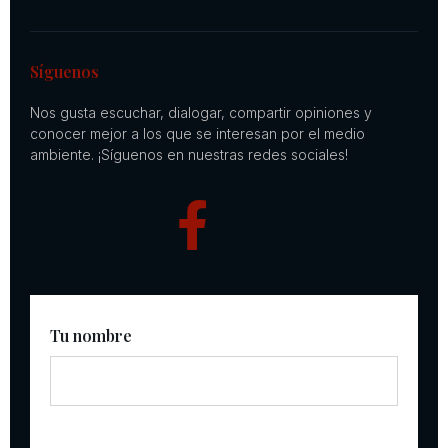
Síguenos
Nos gusta escuchar, dialogar, compartir opiniones y
conocer mejor a los que se interesan por el medio
ambiente. ¡Síguenos en nuestras redes sociales!
Tu nombre