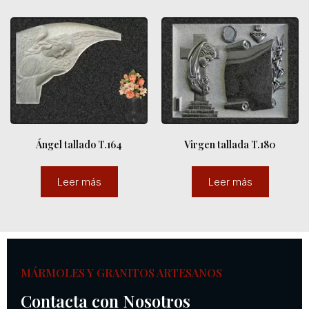
Ángel tallado T.164
Virgen tallada T.180
Leer más
Leer más
MÁRMOLES Y GRANITOS ARTESANOS
Contacta con Nosotros