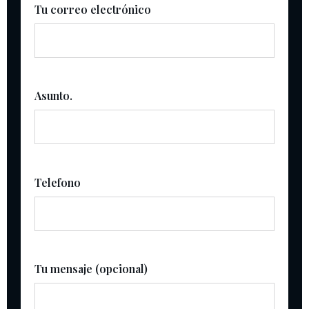
Tu correo electrónico
Asunto.
Telefono
Tu mensaje (opcional)